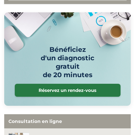
Bénéficiez
d'un diagnostic
gratuit
de 20 minutes
Réservez un rendez-vous
Consultation en ligne