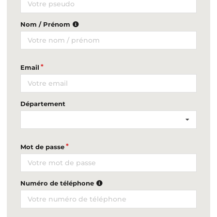
Nom / Prénom
Email
Département
Mot de passe
Numéro de téléphone