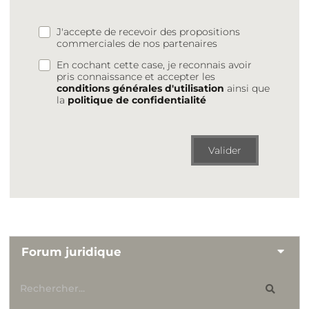
J'accepte de recevoir des propositions
commerciales de nos partenaires
En cochant cette case, je reconnais avoir
pris connaissance et accepter les
conditions générales d'utilisation
ainsi que
la
politique de confidentialité
Valider
Forum juridique