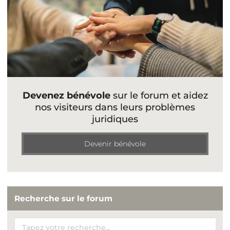
Devenez bénévole
sur le forum et aidez
nos visiteurs dans leurs problèmes
juridiques
Devenir bénévole
Recherche sur le forum