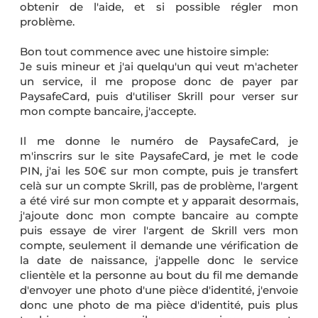
obtenir de l'aide, et si possible régler mon
problème.
Bon tout commence avec une histoire simple:
Je suis mineur et j'ai quelqu'un qui veut m'acheter
un service, il me propose donc de payer par
PaysafeCard, puis d'utiliser Skrill pour verser sur
mon compte bancaire, j'accepte.
Il me donne le numéro de PaysafeCard, je
m'inscrirs sur le site PaysafeCard, je met le code
PIN, j'ai les 50€ sur mon compte, puis je transfert
celà sur un compte Skrill, pas de problème, l'argent
a été viré sur mon compte et y apparait desormais,
j'ajoute donc mon compte bancaire au compte
puis essaye de virer l'argent de Skrill vers mon
compte, seulement il demande une vérification de
la date de naissance, j'appelle donc le service
clientèle et la personne au bout du fil me demande
d'envoyer une photo d'une pièce d'identité, j'envoie
donc une photo de ma pièce d'identité, puis plus