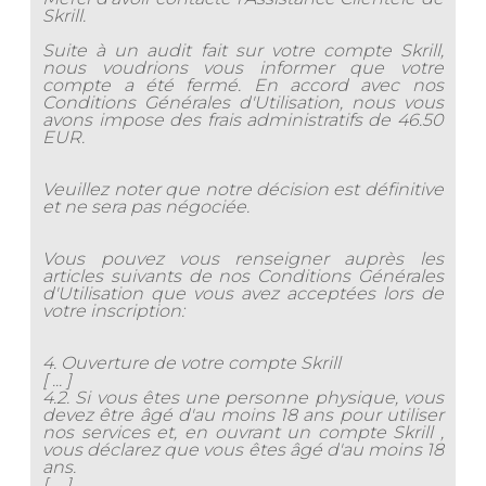
Skrill.
Suite à un audit fait sur votre compte Skrill,
nous voudrions vous informer que votre
compte a été fermé. En accord avec nos
Conditions Générales d'Utilisation, nous vous
avons impose des frais administratifs de 46.50
EUR.
Veuillez noter que notre décision est définitive
et ne sera pas négociée.
Vous pouvez vous renseigner auprès les
articles suivants de nos Conditions Générales
d'Utilisation que vous avez acceptées lors de
votre inscription:
4. Ouverture de votre compte Skrill
[ ... ]
4.2. Si vous êtes une personne physique, vous
devez être âgé d'au moins 18 ans pour utiliser
nos services et, en ouvrant un compte Skrill ,
vous déclarez que vous êtes âgé d'au moins 18
ans.
[ ... ]