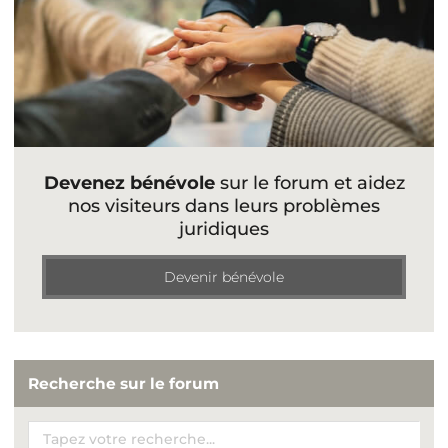
Devenez bénévole
sur le forum et aidez
nos visiteurs dans leurs problèmes
juridiques
Devenir bénévole
Recherche sur le forum