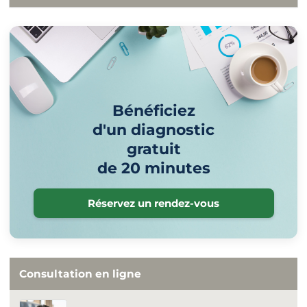
Bénéficiez
d'un diagnostic
gratuit
de 20 minutes
Réservez un rendez-vous
Consultation en ligne