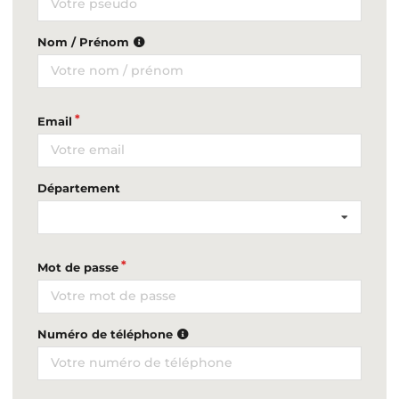
Nom / Prénom
Email
Département
Mot de passe
Numéro de téléphone