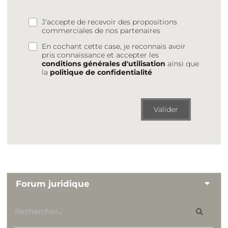
J'accepte de recevoir des propositions
commerciales de nos partenaires
En cochant cette case, je reconnais avoir
pris connaissance et accepter les
conditions générales d'utilisation
ainsi que
la
politique de confidentialité
Valider
Forum juridique