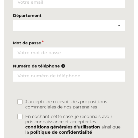
Département
Mot de passe
Numéro de téléphone
J'accepte de recevoir des propositions
commerciales de nos partenaires
En cochant cette case, je reconnais avoir
pris connaissance et accepter les
conditions générales d'utilisation
ainsi que
la
politique de confidentialité