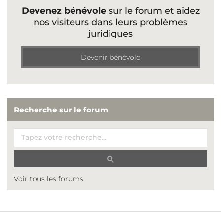
Devenez bénévole
sur le forum et aidez
nos visiteurs dans leurs problèmes
juridiques
Devenir bénévole
Recherche sur le forum
Voir tous les forums