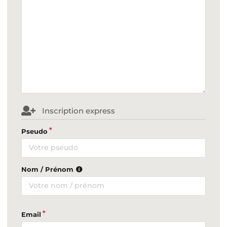
Inscription express
Pseudo
Nom / Prénom
Email