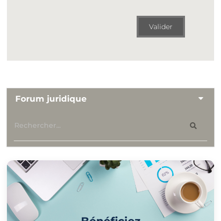
Valider
Forum juridique