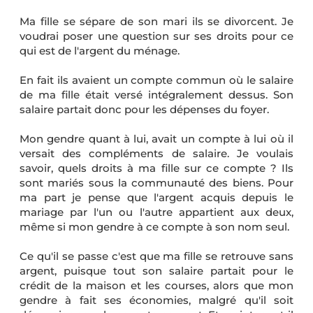
Ma fille se sépare de son mari ils se divorcent. Je
voudrai poser une question sur ses droits pour ce
qui est de l'argent du ménage.
En fait ils avaient un compte commun où le salaire
de ma fille était versé intégralement dessus. Son
salaire partait donc pour les dépenses du foyer.
Mon gendre quant à lui, avait un compte à lui où il
versait des compléments de salaire. Je voulais
savoir, quels droits à ma fille sur ce compte ? Ils
sont mariés sous la communauté des biens. Pour
ma part je pense que l'argent acquis depuis le
mariage par l'un ou l'autre appartient aux deux,
même si mon gendre à ce compte à son nom seul.
Ce qu'il se passe c'est que ma fille se retrouve sans
argent, puisque tout son salaire partait pour le
crédit de la maison et les courses, alors que mon
gendre à fait ses économies, malgré qu'il soit