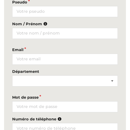
Pseudo
Nom / Prénom
Email
Département
Mot de passe
Numéro de téléphone