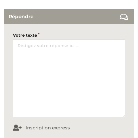
Répondre
Votre texte
Inscription express