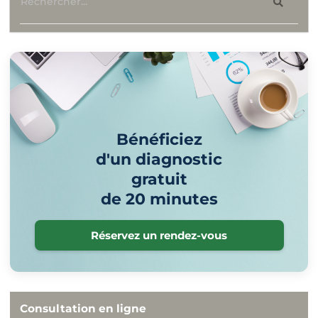
Bénéficiez
d'un diagnostic
gratuit
de 20 minutes
Réservez un rendez-vous
Consultation en ligne