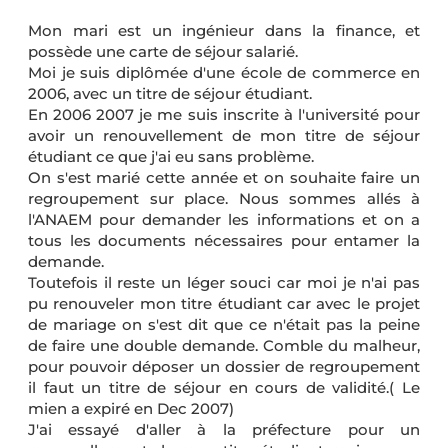
Mon mari est un ingénieur dans la finance, et
possède une carte de séjour salarié.
Moi je suis diplômée d'une école de commerce en
2006, avec un titre de séjour étudiant.
En 2006 2007 je me suis inscrite à l'université pour
avoir un renouvellement de mon titre de séjour
étudiant ce que j'ai eu sans problème.
On s'est marié cette année et on souhaite faire un
regroupement sur place. Nous sommes allés à
l'ANAEM pour demander les informations et on a
tous les documents nécessaires pour entamer la
demande.
Toutefois il reste un léger souci car moi je n'ai pas
pu renouveler mon titre étudiant car avec le projet
de mariage on s'est dit que ce n'était pas la peine
de faire une double demande. Comble du malheur,
pour pouvoir déposer un dossier de regroupement
il faut un titre de séjour en cours de validité.( Le
mien a expiré en Dec 2007)
J'ai essayé d'aller à la préfecture pour un