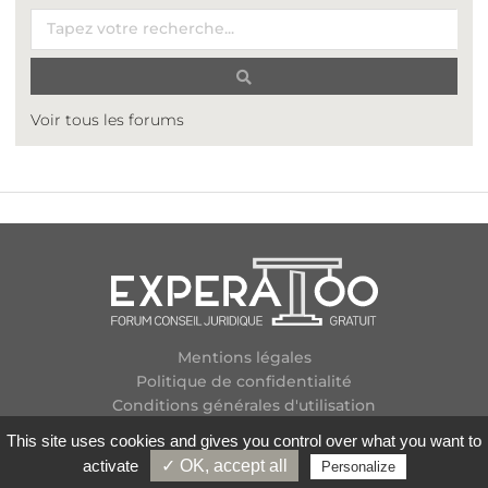
Voir tous les forums
Mentions légales
Politique de confidentialité
Conditions générales d'utilisation
Plan des forums
This site uses cookies and gives you control over what you want to
Contactez-nous
activate
✓ OK, accept all
Personalize
Flux RSS