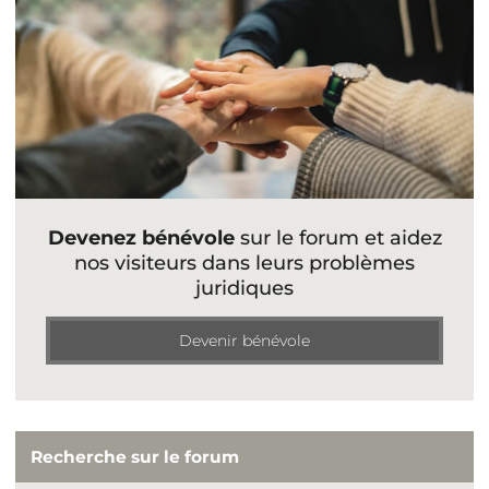
Devenez bénévole
sur le forum et aidez
nos visiteurs dans leurs problèmes
juridiques
Devenir bénévole
Recherche sur le forum