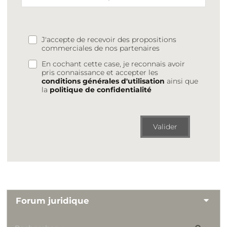
J'accepte de recevoir des propositions
commerciales de nos partenaires
En cochant cette case, je reconnais avoir
pris connaissance et accepter les
conditions générales d'utilisation
ainsi que
la
politique de confidentialité
Valider
Forum juridique