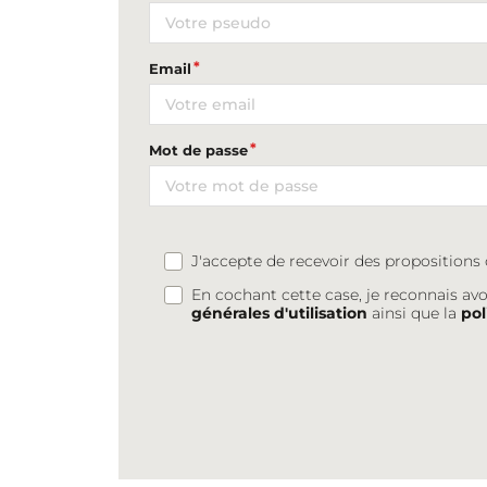
Email
Mot de passe
J'accepte de recevoir des proposition
En cochant cette case, je reconnais avo
générales d'utilisation
ainsi que la
pol