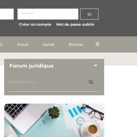
Créer un compte
Mot de passe oublié
IC
Fiscal
Santé
Routier
Forum juridique