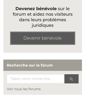
Devenez bénévole
sur le
forum et aidez nos visiteurs
dans leurs problèmes
juridiques
Devenir bénévole
Recherche sur le forum
Voir tous les forums