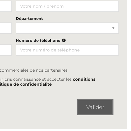
Département
Numéro de téléphone
s commerciales de nos partenaires
ir pris connaissance et accepter les
conditions
itique de confidentialité
Valider