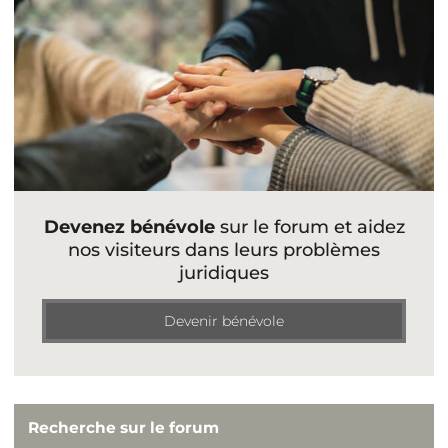
Devenez bénévole
sur le forum et aidez
nos visiteurs dans leurs problèmes
juridiques
Devenir bénévole
Recherche sur le forum