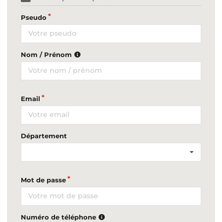
Pseudo
Nom / Prénom
Email
Département
Mot de passe
Numéro de téléphone