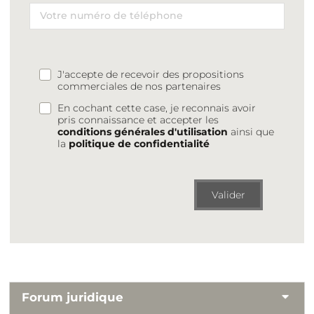
J'accepte de recevoir des propositions
commerciales de nos partenaires
En cochant cette case, je reconnais avoir
pris connaissance et accepter les
conditions générales d'utilisation
ainsi que
la
politique de confidentialité
Valider
Forum juridique