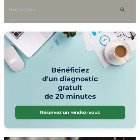
Bénéficiez
d'un diagnostic
gratuit
de 20 minutes
Réservez un rendez-vous