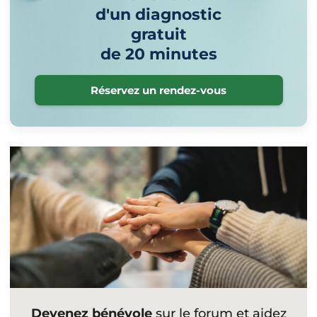
d'un diagnostic
gratuit
de 20 minutes
Réservez un rendez-vous
Devenez bénévole
sur le forum et aidez