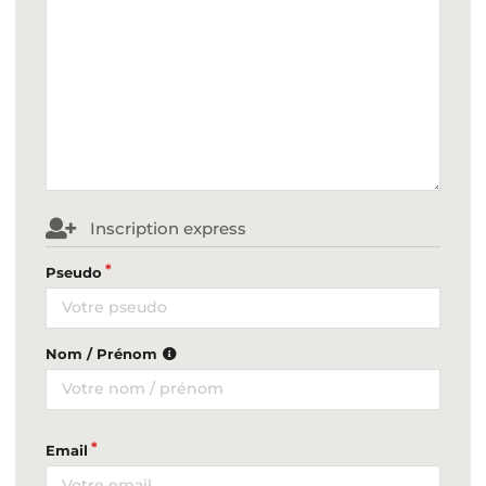
Inscription express
Pseudo
Nom / Prénom
Email