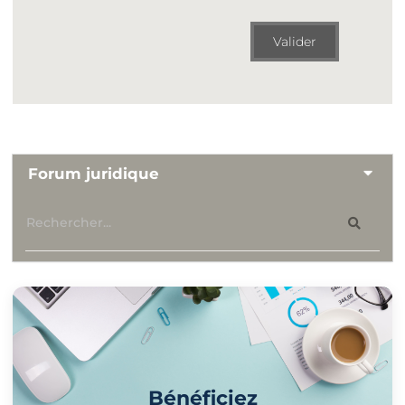
Valider
Forum juridique
Bénéficiez