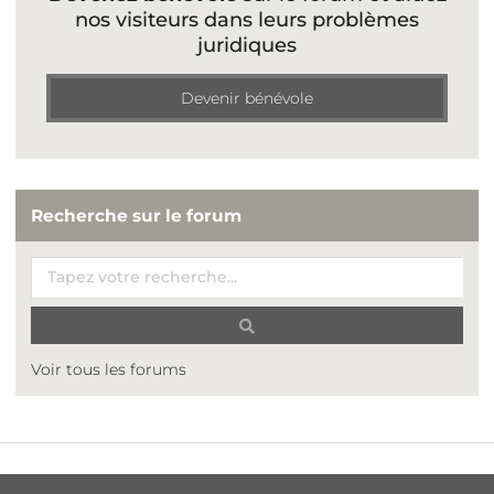
nos visiteurs dans leurs problèmes
juridiques
Devenir bénévole
Recherche sur le forum
Voir tous les forums