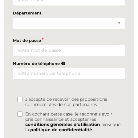
Département
Mot de passe
Numéro de téléphone
J'accepte de recevoir des propositions
commerciales de nos partenaires
En cochant cette case, je reconnais avoir
pris connaissance et accepter les
conditions générales d'utilisation
ainsi que
la
politique de confidentialité