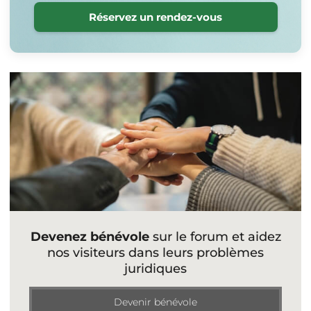
Réservez un rendez-vous
Devenez bénévole
sur le forum et aidez
nos visiteurs dans leurs problèmes
juridiques
Devenir bénévole