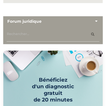
Forum juridique
Bénéficiez
d'un diagnostic
gratuit
de 20 minutes