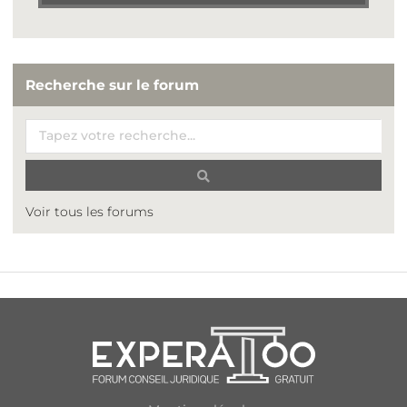
Recherche sur le forum
Voir tous les forums