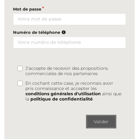
Mot de passe
Numéro de téléphone
J'accepte de recevoir des propositions
commerciales de nos partenaires
En cochant cette case, je reconnais avoir
pris connaissance et accepter les
conditions générales d'utilisation
ainsi que
la
politique de confidentialité
Valider