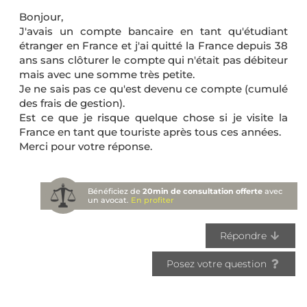
Bonjour,
J'avais un compte bancaire en tant qu'étudiant
étranger en France et j'ai quitté la France depuis 38
ans sans clôturer le compte qui n'était pas débiteur
mais avec une somme très petite.
Je ne sais pas ce qu'est devenu ce compte (cumulé
des frais de gestion).
Est ce que je risque quelque chose si je visite la
France en tant que touriste après tous ces années.
Merci pour votre réponse.
Bénéficiez de
20min de consultation offerte
avec
un avocat.
En profiter
Répondre
Posez votre question