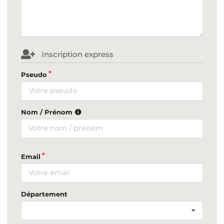
Inscription express
Pseudo
Nom / Prénom
Email
Département