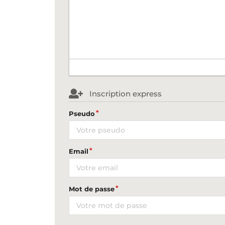
Inscription express
Pseudo
Email
Mot de passe