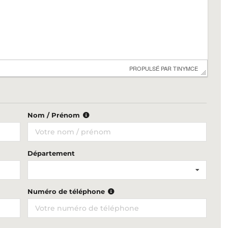
 PROPULSÉ PAR 
TINYMCE
Nom / Prénom
Département
Numéro de téléphone