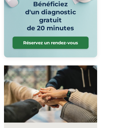
Bénéficiez
d'un diagnostic
gratuit
de 20 minutes
Réservez un rendez-vous