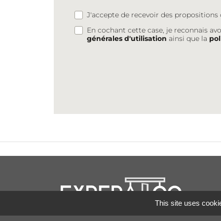
J'accepte de recevoir des proposition
En cochant cette case, je reconnais avo
générales d'utilisation
ainsi que la
pol
This site uses cooki