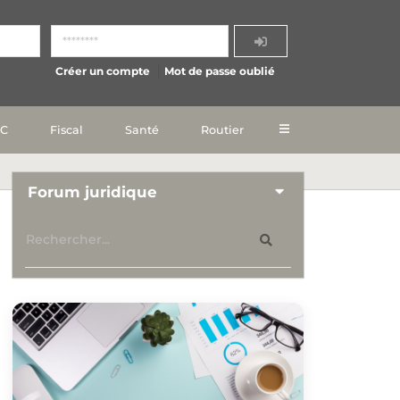
Créer un compte
Mot de passe oublié
IC
Fiscal
Santé
Routier
Forum juridique