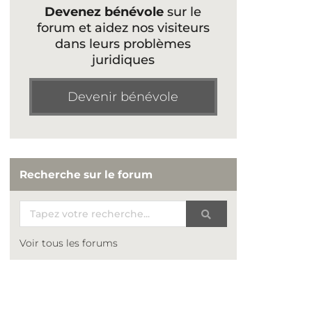
Devenez bénévole
sur le
forum et aidez nos visiteurs
dans leurs problèmes
juridiques
Devenir bénévole
Recherche sur le forum
Voir tous les forums