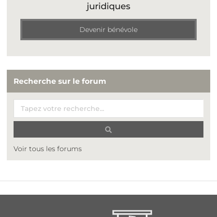
juridiques
Devenir bénévole
Recherche sur le forum
Voir tous les forums