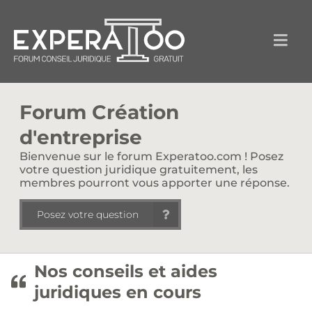
Forum Création
d'entreprise
Bienvenue sur le forum Experatoo.com ! Posez
votre question juridique gratuitement, les
membres pourront vous apporter une réponse.
Posez votre question
Nos conseils et aides
juridiques en cours