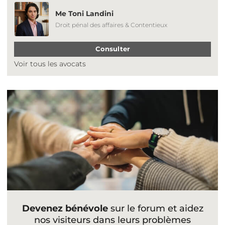
Me Toni Landini
Droit pénal des affaires & Contentieux
Consulter
Voir tous les avocats
Devenez bénévole
sur le forum et aidez
nos visiteurs dans leurs problèmes