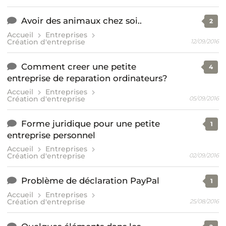
Avoir des animaux chez soi..
2
Accueil
Entreprises
Création d'entreprise
12/09/2016
Comment creer une petite
4
entreprise de reparation ordinateurs?
Accueil
Entreprises
Création d'entreprise
05/09/2016
Forme juridique pour une petite
1
entreprise personnel
Accueil
Entreprises
Création d'entreprise
02/09/2016
Problème de déclaration PayPal
1
Accueil
Entreprises
Création d'entreprise
25/08/2016