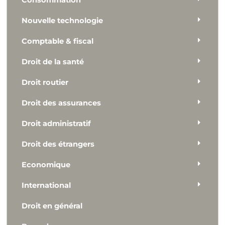
Consommation
Nouvelle technologie
Comptable & fiscal
Droit de la santé
Droit routier
Droit des assurances
Droit administratif
Droit des étrangers
Economique
International
Droit en général