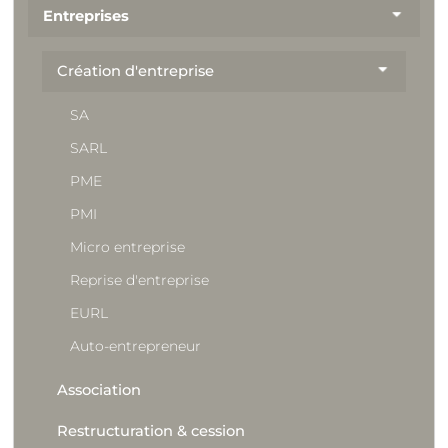
Entreprises
Création d'entreprise
Association
Restructuration & cession