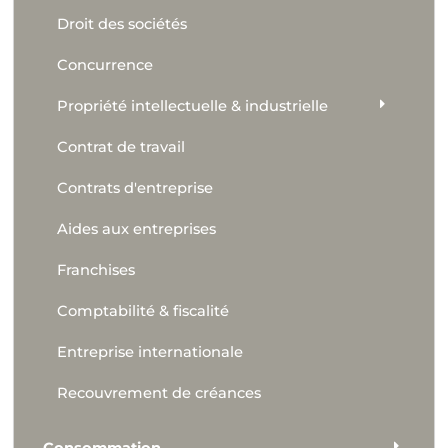
Droit des sociétés
Concurrence
Propriété intellectuelle & industrielle
Contrat de travail
Contrats d'entreprise
Aides aux entreprises
Franchises
Comptabilité & fiscalité
Entreprise internationale
Recouvrement de créances