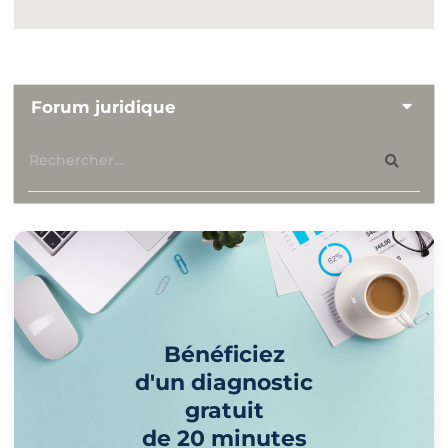
Forum juridique
Bénéficiez
d'un diagnostic
gratuit
de 20 minutes