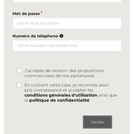
Mot de passe
Numéro de téléphone
J'accepte de recevoir des propositions
commerciales de nos partenaires
En cochant cette case, je reconnais avoir
pris connaissance et accepter les
conditions générales d'utilisation
ainsi que
la
politique de confidentialité
Valider