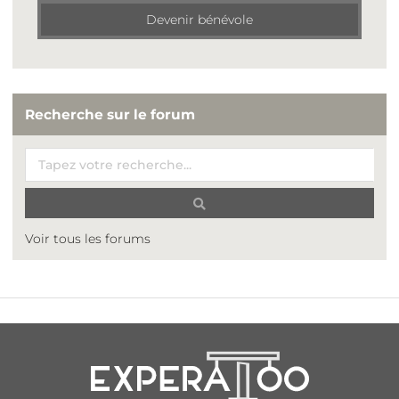
Devenir bénévole
Recherche sur le forum
Voir tous les forums