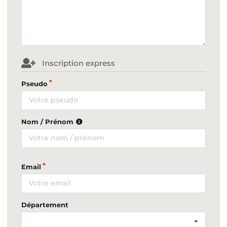
Inscription express
Pseudo
Nom / Prénom
Email
Département