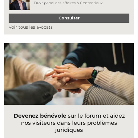
Droit pénal des affaires & Contentieux
Consulter
Voir tous les avocats
Devenez bénévole
sur le forum et aidez
nos visiteurs dans leurs problèmes
juridiques