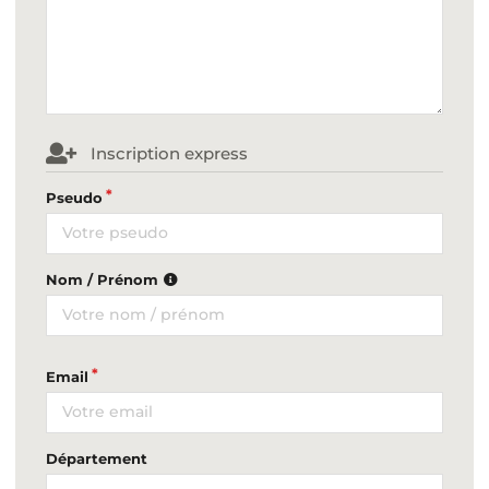
Inscription express
Pseudo
Nom / Prénom
Email
Département