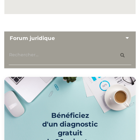
Forum juridique
Bénéficiez
d'un diagnostic
gratuit