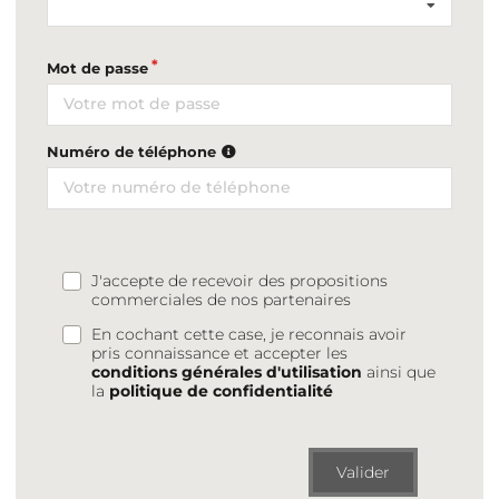
Mot de passe
Numéro de téléphone
J'accepte de recevoir des propositions
commerciales de nos partenaires
En cochant cette case, je reconnais avoir
pris connaissance et accepter les
conditions générales d'utilisation
ainsi que
la
politique de confidentialité
Valider