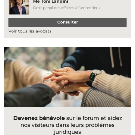
Me Toni Landini
Droit pénal des affaires & Contentieux
Consulter
Voir tous les avocats
Devenez bénévole
sur le forum et aidez
nos visiteurs dans leurs problèmes
juridiques