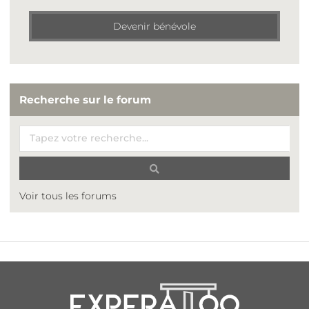
Devenir bénévole
Recherche sur le forum
Voir tous les forums