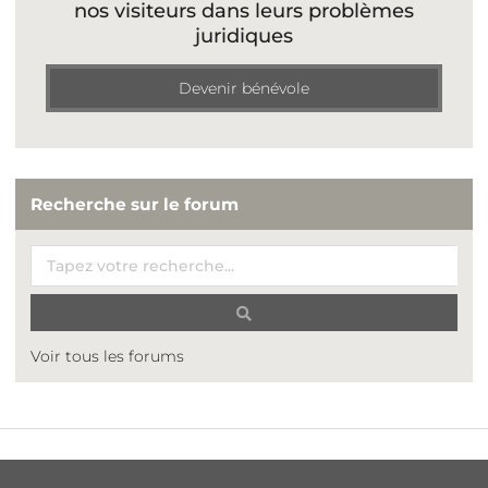
nos visiteurs dans leurs problèmes
juridiques
Devenir bénévole
Recherche sur le forum
Voir tous les forums