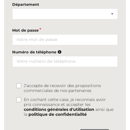
Département
Mot de passe
Numéro de téléphone
J'accepte de recevoir des propositions
commerciales de nos partenaires
En cochant cette case, je reconnais avoir
pris connaissance et accepter les
conditions générales d'utilisation
ainsi que
la
politique de confidentialité