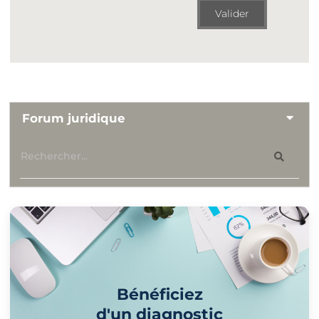
Valider
Forum juridique
Bénéficiez
d'un diagnostic