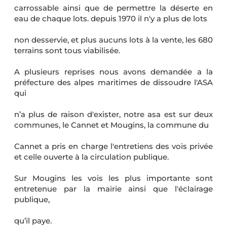
carrossable ainsi que de permettre la déserte en
eau de chaque lots. depuis 1970 il n'y a plus de lots
non desservie, et plus aucuns lots à la vente, les 680
terrains sont tous viabilisée.
A plusieurs reprises nous avons demandée a la
préfecture des alpes maritimes de dissoudre l'ASA
qui
n’a plus de raison d'exister, notre asa est sur deux
communes, le Cannet et Mougins, la commune du
Cannet a pris en charge l'entretiens des vois privée
et celle ouverte à la circulation publique.
Sur Mougins les vois les plus importante sont
entretenue par la mairie ainsi que l'éclairage
publique,
qu’il paye.