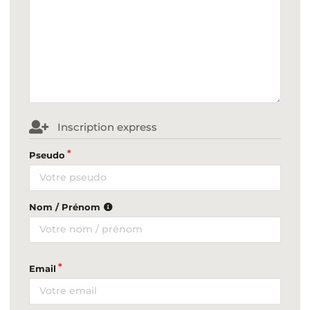
Inscription express
Pseudo
Nom / Prénom
Email