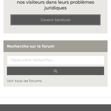
nos visiteurs dans leurs problèmes
juridiques
Devenir bénévole
Recherche sur le forum
Voir tous les forums