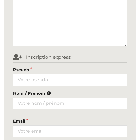
Inscription express
Pseudo
Nom / Prénom
Email