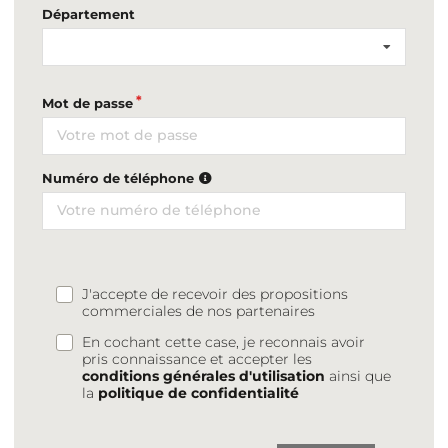
Département
Mot de passe
Numéro de téléphone
J'accepte de recevoir des propositions
commerciales de nos partenaires
En cochant cette case, je reconnais avoir
pris connaissance et accepter les
conditions générales d'utilisation
ainsi que
la
politique de confidentialité