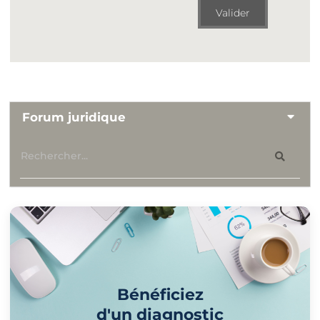
Valider
Forum juridique
Bénéficiez
d'un diagnostic