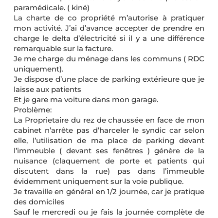
paramédicale. ( kiné)
La charte de co propriété m’autorise à pratiquer
mon activité. J’ai d’avance accepter de prendre en
charge le delta d’électricité si il y a une différence
remarquable sur la facture.
Je me charge du ménage dans les communs ( RDC
uniquement).
Je dispose d’une place de parking extérieure que je
laisse aux patients
Et je gare ma voiture dans mon garage.
Problème:
La Proprietaire du rez de chaussée en face de mon
cabinet n’arrête pas d’harceler le syndic car selon
elle, l’utilisation de ma place de parking devant
l’immeuble ( devant ses fenêtres ) génère de la
nuisance (claquement de porte et patients qui
discutent dans la rue) pas dans l’immeuble
évidemment uniquement sur la voie publique.
Je travaille en général en 1/2 journée, car je pratique
des domiciles
Sauf le mercredi ou je fais la journée complète de