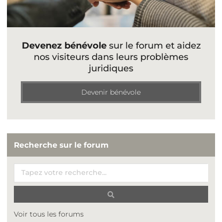
Devenez bénévole
sur le forum et aidez
nos visiteurs dans leurs problèmes
juridiques
Devenir bénévole
Recherche sur le forum
Voir tous les forums