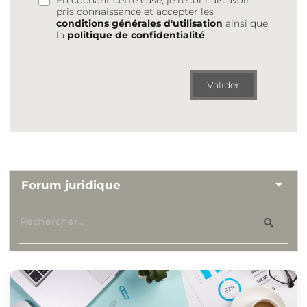
pris connaissance et accepter les
conditions générales d'utilisation
ainsi que
la
politique de confidentialité
Valider
Forum juridique