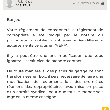
Publié par
le 11/11/2020 à 15:50
VISITEUR
Bonjour
Votre règlement de copropriété le règlement de
copropriété a été rédigé par le notaire du
promoteur immobilier avant la vente des différents
appartements vendus en "VEFA".
Il y a peut-être une une modification que vous
ignorez, il serait bien de prendre contact.
De toute manière, si des places de garage ce sont
transformées en Box, il sera nécessaire de faire une
modification du règlement, lors des premières
réunions des copropriétaires avec mise en place
d'un comité syndical, pour que tout le monde soit
logé en la même enseigne.
0