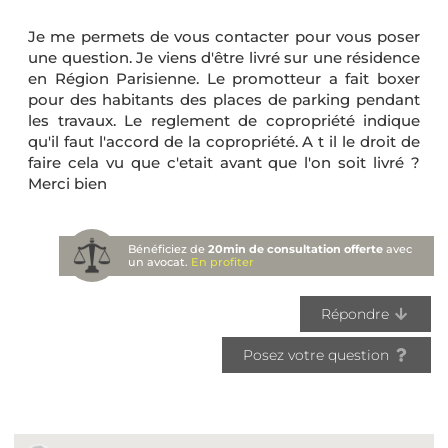
Je me permets de vous contacter pour vous poser
une question. Je viens d'être livré sur une résidence
en Région Parisienne. Le promotteur a fait boxer
pour des habitants des places de parking pendant
les travaux. Le reglement de copropriété indique
qu'il faut l'accord de la copropriété. A t il le droit de
faire cela vu que c'etait avant que l'on soit livré ?
Merci bien
Bénéficiez de
20min de consultation offerte
avec
un avocat.
En profiter
Répondre
Posez votre question