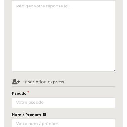
Inscription express
Pseudo
Nom / Prénom