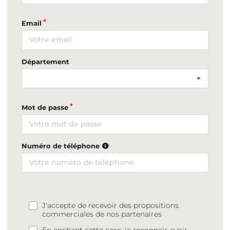
Email
Département
Mot de passe
Numéro de téléphone
J'accepte de recevoir des propositions
commerciales de nos partenaires
En cochant cette case, je reconnais avoir