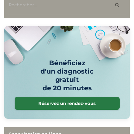
Bénéficiez
d'un diagnostic
gratuit
de 20 minutes
Réservez un rendez-vous