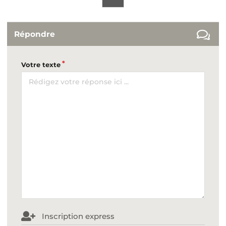
Répondre
Votre texte
Inscription express