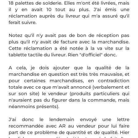
18 palettes de solderie. Elles m'ont été livrées, mais
il y en avait 10 tout au plus. J'ai émis une
réclamation auprès du livreur qui m'a assuré qu'il
ferait suivre.
Notez qu'il n'y avait pas de bon de réception pas
plus qu'il n'y avait de facture avec la marchandise.
Cette réclamation a été notée à la va vite sur la
tablette tactile du livreur. Rien "d'officiel" donc.
A cela, je dois ajouter que la qualité de la
marchandise en question est très très mauvaise, et
pour certaines marchandises, en contradiction
totale avec ce que m'avait annoncé (verbalement et
sur son site) le vendeur (produits particuliers qui
n'auraient pas du figurer dans la commande, mais
néanmoins présents).
J'ai donc le lendemain envoyé une lettre
recommandée avec AR au vendeur pour lui faire
part de ce problème de quantité et de qualité. Hier