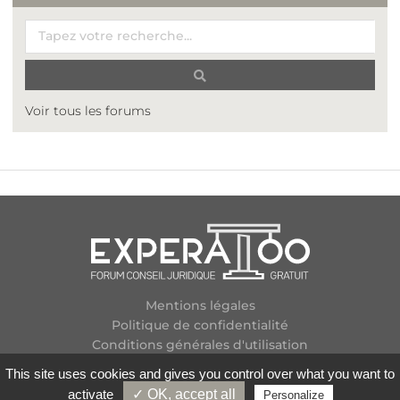
Voir tous les forums
Mentions légales
Politique de confidentialité
Conditions générales d'utilisation
Plan des forums
This site uses cookies and gives you control over what you want to
Contactez-nous
activate
✓ OK, accept all
Personalize