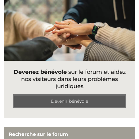
Devenez bénévole
sur le forum et aidez
nos visiteurs dans leurs problèmes
juridiques
Devenir bénévole
Recherche sur le forum