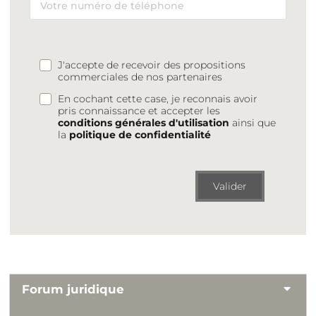
J'accepte de recevoir des propositions
commerciales de nos partenaires
En cochant cette case, je reconnais avoir
pris connaissance et accepter les
conditions générales d'utilisation
ainsi que
la
politique de confidentialité
Valider
Forum juridique