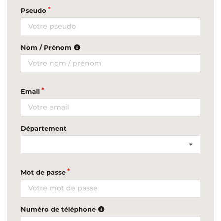
Pseudo
Nom / Prénom
Email
Département
Mot de passe
Numéro de téléphone