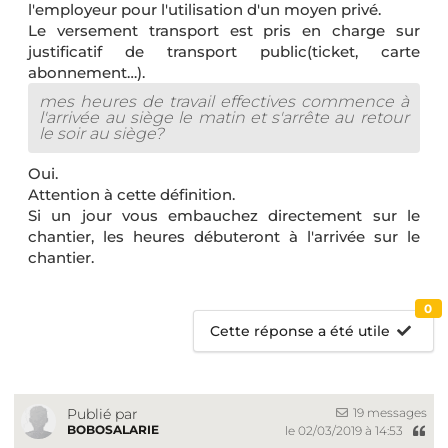
l'employeur pour l'utilisation d'un moyen privé.
Le versement transport est pris en charge sur
justificatif de transport public(ticket, carte
abonnement…).
mes heures de travail effectives commence à
l'arrivée au siège le matin et s'arrête au retour
le soir au siège?
Oui.
Attention à cette définition.
Si un jour vous embauchez directement sur le
chantier, les heures débuteront à l'arrivée sur le
chantier.
0
Cette réponse a été utile
19 messages
Publié par
BOBOSALARIE
le 02/03/2019 à 14:53