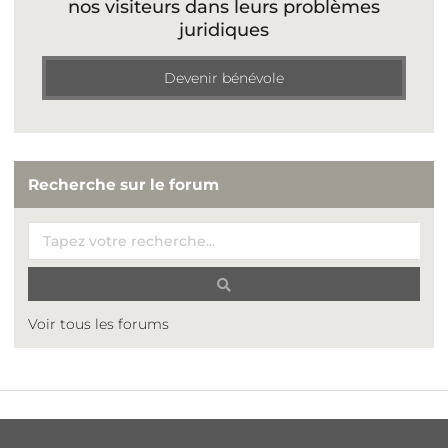
nos visiteurs dans leurs problèmes
juridiques
Devenir bénévole
Recherche sur le forum
Voir tous les forums