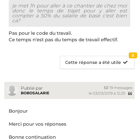
je met 1h pour aller à ce chantier de chez moi
donc le temps de trajet pour y aller est
compter a 50% du salaire de base c'est bien
ca?
Pas pour le code du travail.
Ce temps n'est pas du temps de travail effectif.
0
Cette réponse a été utile
19 messages
Publié par
BOBOSALARIE
le 03/03/2019 à 12:29
Bonjour
Merci pour vos réponses
Bonne continuation