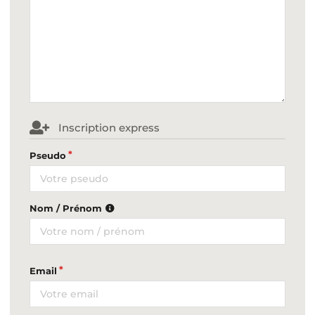
Inscription express
Pseudo
Nom / Prénom
Email