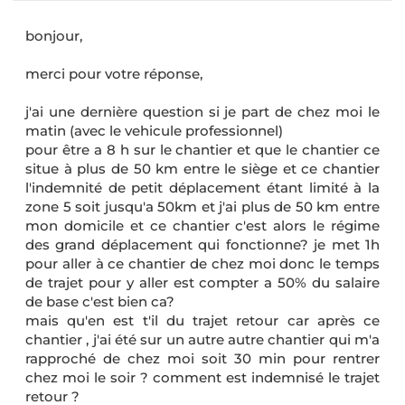
bonjour,
merci pour votre réponse,
j'ai une dernière question si je part de chez moi le
matin (avec le vehicule professionnel)
pour être a 8 h sur le chantier et que le chantier ce
situe à plus de 50 km entre le siège et ce chantier
l'indemnité de petit déplacement étant limité à la
zone 5 soit jusqu'a 50km et j'ai plus de 50 km entre
mon domicile et ce chantier c'est alors le régime
des grand déplacement qui fonctionne? je met 1h
pour aller à ce chantier de chez moi donc le temps
de trajet pour y aller est compter a 50% du salaire
de base c'est bien ca?
mais qu'en est t'il du trajet retour car après ce
chantier , j'ai été sur un autre autre chantier qui m'a
rapproché de chez moi soit 30 min pour rentrer
chez moi le soir ? comment est indemnisé le trajet
retour ?