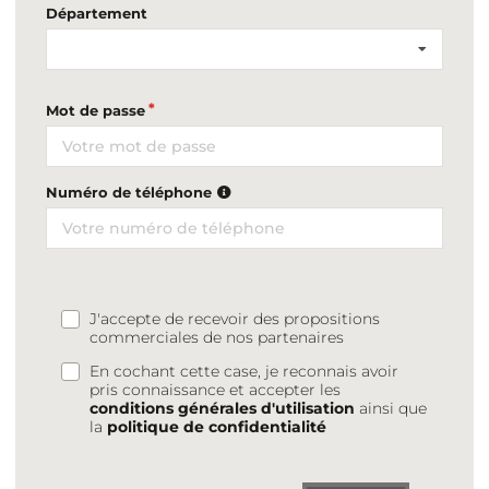
Département
Mot de passe
Numéro de téléphone
J'accepte de recevoir des propositions
commerciales de nos partenaires
En cochant cette case, je reconnais avoir
pris connaissance et accepter les
conditions générales d'utilisation
ainsi que
la
politique de confidentialité