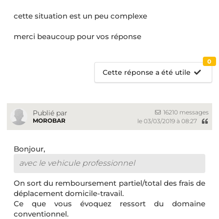
cette situation est un peu complexe
merci beaucoup pour vos réponse
0
Cette réponse a été utile
16210 messages
Publié par
MOROBAR
le 03/03/2019 à 08:27
Bonjour,
avec le vehicule professionnel
On sort du remboursement partiel/total des frais de
déplacement domicile-travail.
Ce que vous évoquez ressort du domaine
conventionnel.