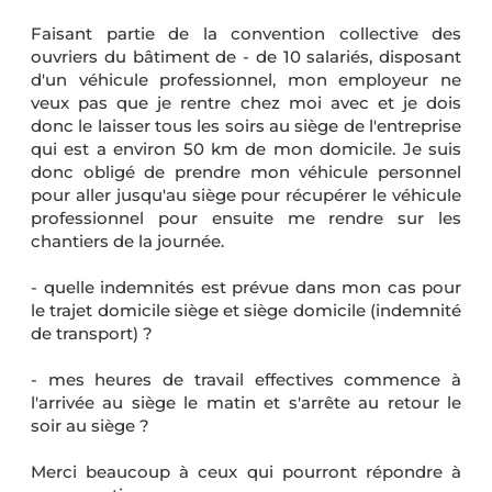
Faisant partie de la convention collective des
ouvriers du bâtiment de - de 10 salariés, disposant
d'un véhicule professionnel, mon employeur ne
veux pas que je rentre chez moi avec et je dois
donc le laisser tous les soirs au siège de l'entreprise
qui est a environ 50 km de mon domicile. Je suis
donc obligé de prendre mon véhicule personnel
pour aller jusqu'au siège pour récupérer le véhicule
professionnel pour ensuite me rendre sur les
chantiers de la journée.
- quelle indemnités est prévue dans mon cas pour
le trajet domicile siège et siège domicile (indemnité
de transport) ?
- mes heures de travail effectives commence à
l'arrivée au siège le matin et s'arrête au retour le
soir au siège ?
Merci beaucoup à ceux qui pourront répondre à