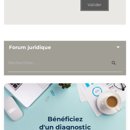
Valider
Forum juridique
Bénéficiez
d'un diagnostic