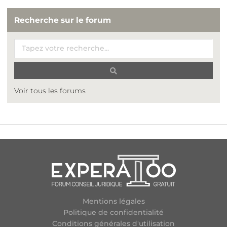
Recherche sur le forum
Voir tous les forums
Mentions légales
Politique de confidentialité
Conditions générales d'utilisation