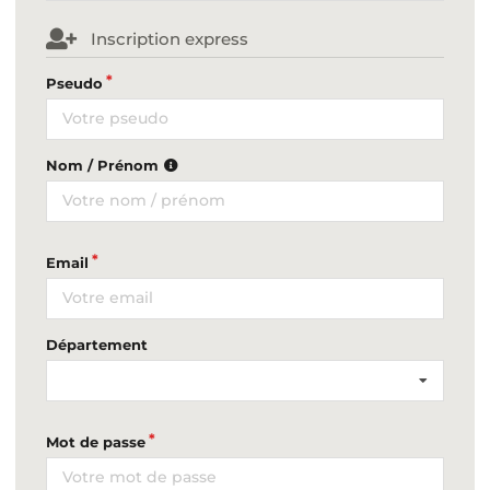
Inscription express
Pseudo
Nom / Prénom
Email
Département
Mot de passe