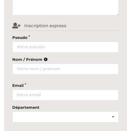
Inscription express
Pseudo
Nom / Prénom
Email
Département