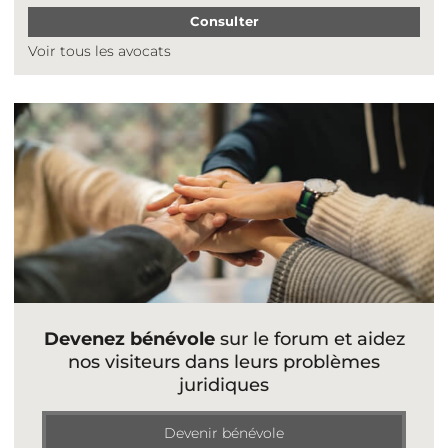
Consulter
Voir tous les avocats
Devenez bénévole
sur le forum et aidez
nos visiteurs dans leurs problèmes
juridiques
Devenir bénévole