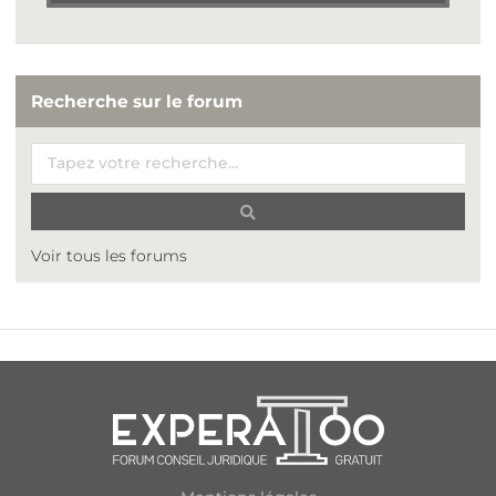
Recherche sur le forum
Voir tous les forums