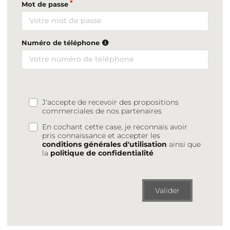
Mot de passe
Numéro de téléphone
J'accepte de recevoir des propositions
commerciales de nos partenaires
En cochant cette case, je reconnais avoir
pris connaissance et accepter les
conditions générales d'utilisation
ainsi que
la
politique de confidentialité
Valider