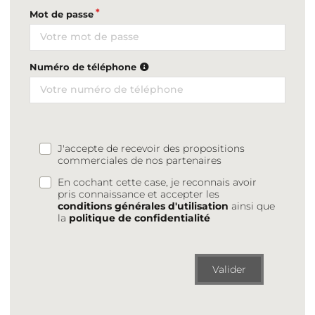
Mot de passe
Numéro de téléphone
J'accepte de recevoir des propositions
commerciales de nos partenaires
En cochant cette case, je reconnais avoir
pris connaissance et accepter les
conditions générales d'utilisation
ainsi que
la
politique de confidentialité
Valider