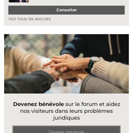
Consulter
Voir tous les avocats
Devenez bénévole
sur le forum et aidez
nos visiteurs dans leurs problèmes
juridiques
Devenir bénévole