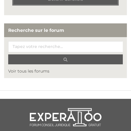
Recherche sur le forum
Voir tous les forums