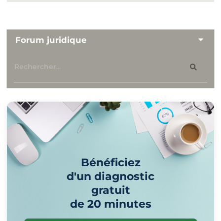
Forum juridique
Bénéficiez
d'un diagnostic
gratuit
de 20 minutes