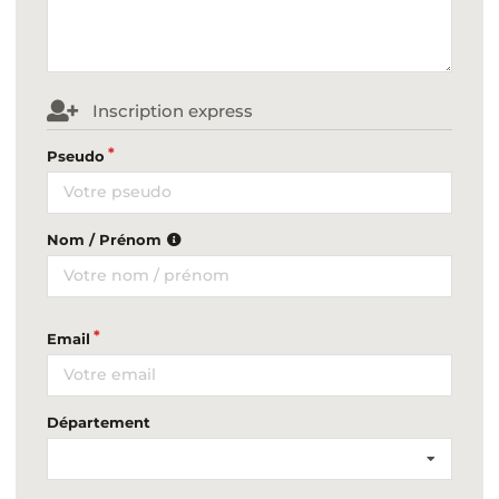
Inscription express
Pseudo
Nom / Prénom
Email
Département