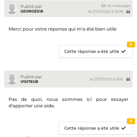
45 messages
Publié par
GEORGES18
le 27/11/2020 à 19:08
Merci pour votre réponse qui m'a été bien utile
0
Cette réponse a été utile
Publié par
le 27/11/2020 à 19:10
VISITEUR
Pas de quoi, nous sommes ici pour essayer
d'apporter une aide.
0
Cette réponse a été utile