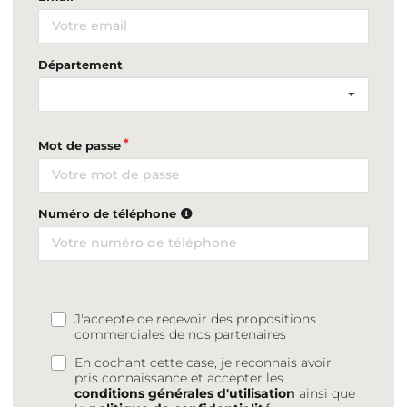
Département
Mot de passe
Numéro de téléphone
J'accepte de recevoir des propositions
commerciales de nos partenaires
En cochant cette case, je reconnais avoir
pris connaissance et accepter les
conditions générales d'utilisation
ainsi que