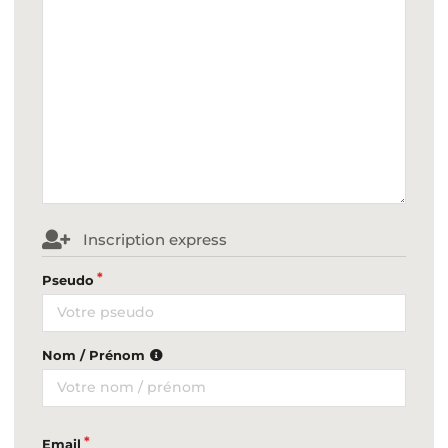
Inscription express
Pseudo
Nom / Prénom
Email