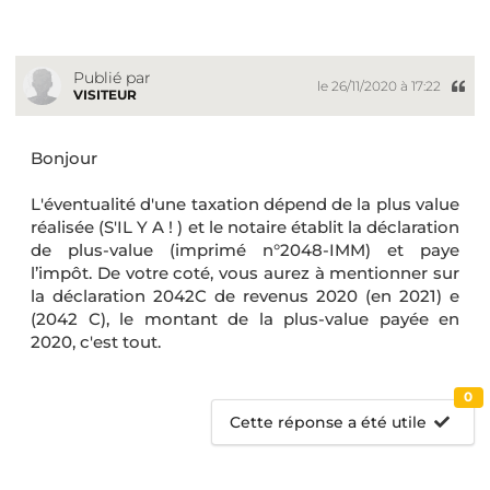
Publié par
le 26/11/2020 à 17:22
VISITEUR
Bonjour
L'éventualité d'une taxation dépend de la plus value
réalisée (S'IL Y A ! ) et le notaire établit la déclaration
de plus-value (imprimé n°2048-IMM) et paye
l’impôt. De votre coté, vous aurez à mentionner sur
la déclaration 2042C de revenus 2020 (en 2021) e
(2042 C), le montant de la plus-value payée en
2020, c'est tout.
0
Cette réponse a été utile