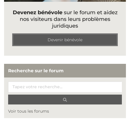
Devenez bénévole
sur le forum et aidez
nos visiteurs dans leurs problèmes
juridiques
Devenir bénévole
Recherche sur le forum
Voir tous les forums