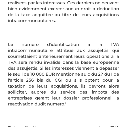
realisees par les interesses. Ces derniers ne peuvent
bien evidemment exercer aucun droit a deduction
de la taxe acquittee au titre de leurs acquisitions
intracommunautaires.
Le numero d'identification a la TVA
intracommunautaire attribue aux assujettis qui
soumettaient anterieurement leurs operations a la
TVA sera rendu invalide dans la base europeenne
des assujettis. Si les interesses viennent a depasser
le seuil de 10 000 EUR mentionne au c du 2? du I de
l'article 256 bis du CGI ou s'ils optent pour la
taxation de leurs acquisitions, ils devront alors
solliciter, aupres du service des impots des
entreprises gerant leur dossier professionnel, la
reactivation dudit numero."