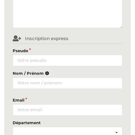
Inscription express
Pseudo
Nom / Prénom
Email
Département