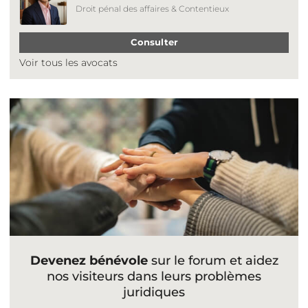
Droit pénal des affaires & Contentieux
Consulter
Voir tous les avocats
Devenez bénévole
sur le forum et aidez
nos visiteurs dans leurs problèmes
juridiques