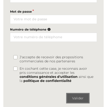
Mot de passe
Numéro de téléphone
J'accepte de recevoir des propositions
commerciales de nos partenaires
En cochant cette case, je reconnais avoir
pris connaissance et accepter les
conditions générales d'utilisation
ainsi que
la
politique de confidentialité
Valider