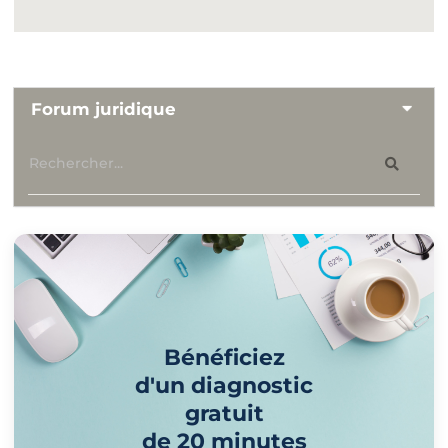
Forum juridique
Bénéficiez
d'un diagnostic
gratuit
de 20 minutes