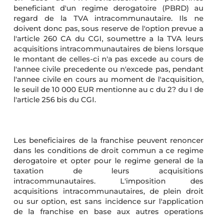
beneficiant d'un regime derogatoire (PBRD) au
regard de la TVA intracommunautaire. Ils ne
doivent donc pas, sous reserve de l'option prevue a
l'article 260 CA du CGI, soumettre a la TVA leurs
acquisitions intracommunautaires de biens lorsque
le montant de celles-ci n'a pas excede au cours de
l'annee civile precedente ou n'excede pas, pendant
l'annee civile en cours au moment de l'acquisition,
le seuil de 10 000 EUR mentionne au c du 2? du I de
l'article 256 bis du CGI.
Les beneficiaires de la franchise peuvent renoncer
dans les conditions de droit commun a ce regime
derogatoire et opter pour le regime general de la
taxation de leurs acquisitions
intracommunautaires. L'imposition des
acquisitions intracommunautaires, de plein droit
ou sur option, est sans incidence sur l'application
de la franchise en base aux autres operations