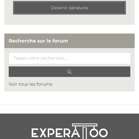
Devenir bénévole
Recherche sur le forum
Voir tous les forums