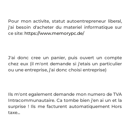
Pour mon activite, statut autoentrepreneur liberal,
j'ai besoin d'acheter du materiel informatique sur
ce site:
https://www.memorypc.de/
J'ai donc cree un panier, puis ouvert un compte
chez eux (il m'ont demande si j'etais un particulier
ou une entreprise, j'ai donc choisi entreprise)
Ils m'ont egalement demande mon numero de TVA
Intracommunautaire. Ca tombe bien j'en ai un et la
surprise ! Ils me facturent automatiquement Hors
taxe...