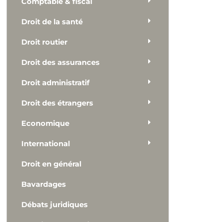
Comptable & fiscal
Droit de la santé
Droit routier
Droit des assurances
Droit administratif
Droit des étrangers
Economique
International
Droit en général
Bavardages
Débats juridiques