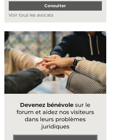
Consulter
Voir tous les avocats
Devenez bénévole
sur le
forum et aidez nos visiteurs
dans leurs problèmes
juridiques