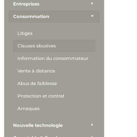
Entreprises
Consommation
Litiges
Clauses abusives
Information du consommateur
Vente à distance
Abus de faiblesse
Protection et contrat
Arnaques
Nouvelle technologie