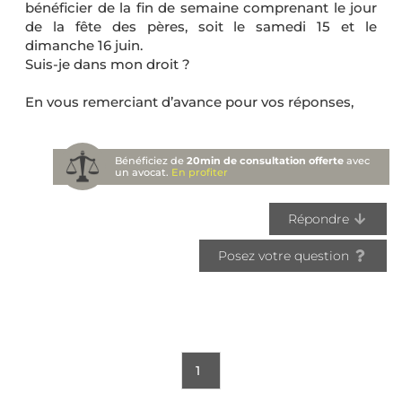
bénéficier de la fin de semaine comprenant le jour
de la fête des pères, soit le samedi 15 et le
dimanche 16 juin.
Suis-je dans mon droit ?
En vous remerciant d’avance pour vos réponses,
Bénéficiez de
20min de consultation offerte
avec
un avocat.
En profiter
Répondre
Posez votre question
1