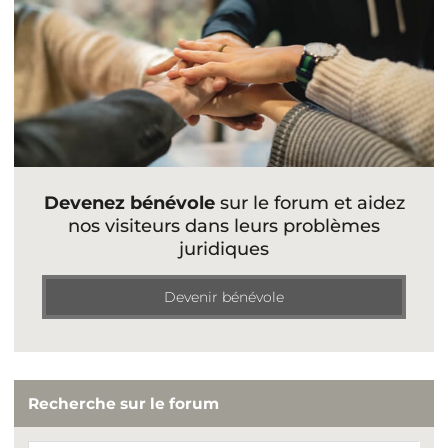
Devenez bénévole
sur le forum et aidez
nos visiteurs dans leurs problèmes
juridiques
Devenir bénévole
Recherche sur le forum