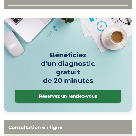
Bénéficiez
d'un diagnostic
gratuit
de 20 minutes
Réservez un rendez-vous
Consultation en ligne