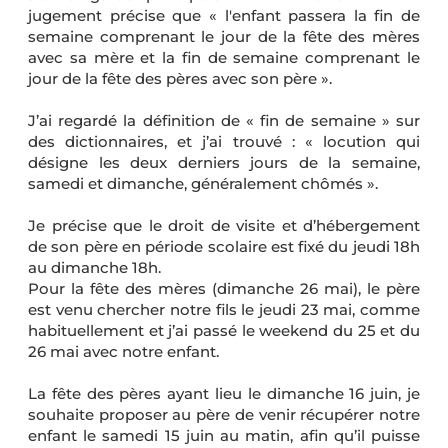
jugement précise que « l'enfant passera la fin de
semaine comprenant le jour de la fête des mères
avec sa mère et la fin de semaine comprenant le
jour de la fête des pères avec son père ».
J’ai regardé la définition de « fin de semaine » sur
des dictionnaires, et j’ai trouvé : « locution qui
désigne les deux derniers jours de la semaine,
samedi et dimanche, généralement chômés ».
Je précise que le droit de visite et d’hébergement
de son père en période scolaire est fixé du jeudi 18h
au dimanche 18h.
Pour la fête des mères (dimanche 26 mai), le père
est venu chercher notre fils le jeudi 23 mai, comme
habituellement et j’ai passé le weekend du 25 et du
26 mai avec notre enfant.
La fête des pères ayant lieu le dimanche 16 juin, je
souhaite proposer au père de venir récupérer notre
enfant le samedi 15 juin au matin, afin qu’il puisse