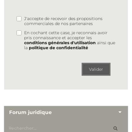
J'accepte de recevoir des propositions
commerciales de nos partenaires
En cochant cette case, je reconnais avoir
pris connaissance et accepter les
conditions générales d'utilisation
ainsi que
la
politique de confidentialité
Valider
Forum juridique