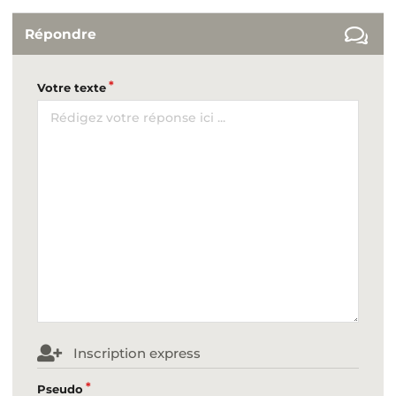
Répondre
Votre texte
Inscription express
Pseudo