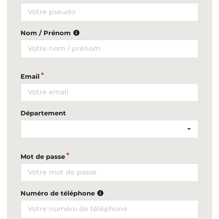
Nom / Prénom
Email
Département
Mot de passe
Numéro de téléphone