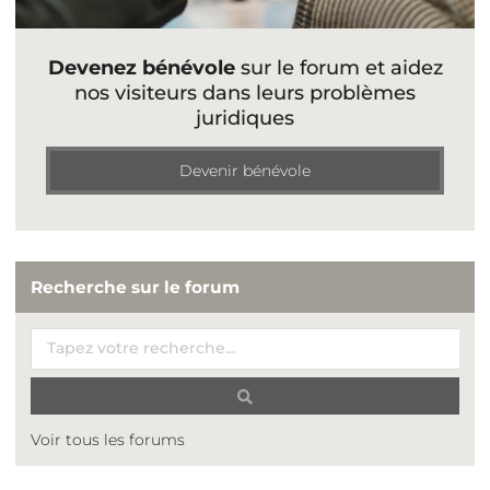
Devenez bénévole
sur le forum et aidez
nos visiteurs dans leurs problèmes
juridiques
Devenir bénévole
Recherche sur le forum
Voir tous les forums