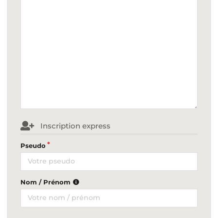
Inscription express
Pseudo
Nom / Prénom