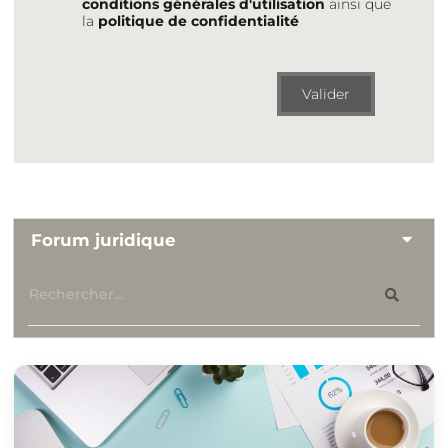
conditions générales d'utilisation
ainsi que
la
politique de confidentialité
Valider
Forum juridique