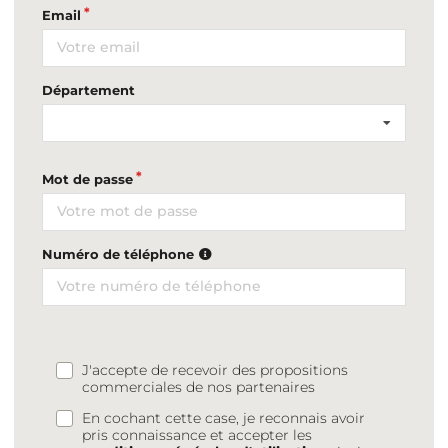
Email
Département
Mot de passe
Numéro de téléphone
J'accepte de recevoir des propositions
commerciales de nos partenaires
En cochant cette case, je reconnais avoir
pris connaissance et accepter les