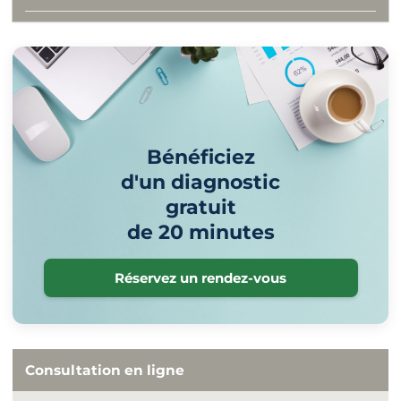
Bénéficiez
d'un diagnostic
gratuit
de 20 minutes
Réservez un rendez-vous
Consultation en ligne