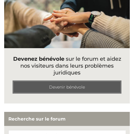
Devenez bénévole
sur le forum et aidez
nos visiteurs dans leurs problèmes
juridiques
Devenir bénévole
Recherche sur le forum