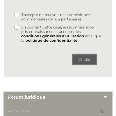
J'accepte de recevoir des propositions
commerciales de nos partenaires
En cochant cette case, je reconnais avoir
pris connaissance et accepter les
conditions générales d'utilisation
ainsi que
la
politique de confidentialité
Valider
Forum juridique