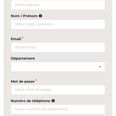
Nom / Prénom
Email
Département
Mot de passe
Numéro de téléphone