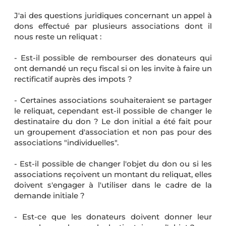
J'ai des questions juridiques concernant un appel à
dons effectué par plusieurs associations dont il
nous reste un reliquat :
- Est-il possible de rembourser des donateurs qui
ont demandé un reçu fiscal si on les invite à faire un
rectificatif auprès des impots ?
- Certaines associations souhaiteraient se partager
le reliquat, cependant est-il possible de changer le
destinataire du don ? Le don initial a été fait pour
un groupement d'association et non pas pour des
associations "individuelles".
- Est-il possible de changer l'objet du don ou si les
associations reçoivent un montant du reliquat, elles
doivent s'engager à l'utiliser dans le cadre de la
demande initiale ?
- Est-ce que les donateurs doivent donner leur