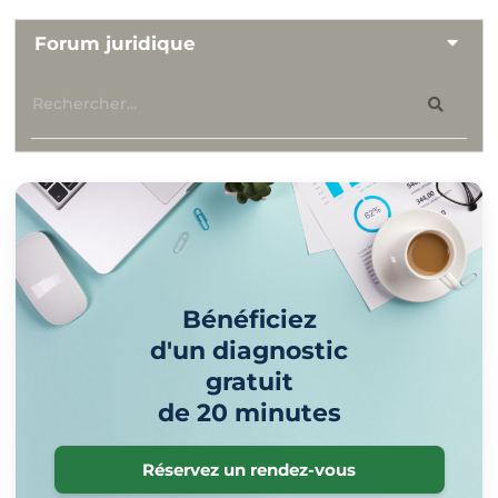
Forum juridique
Bénéficiez
d'un diagnostic
gratuit
de 20 minutes
Réservez un rendez-vous