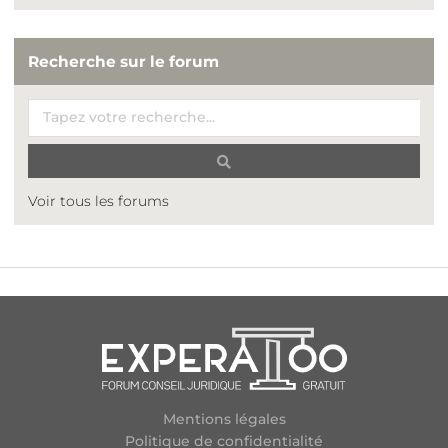
Recherche sur le forum
Voir tous les forums
Mentions légales
Politique de confidentialité