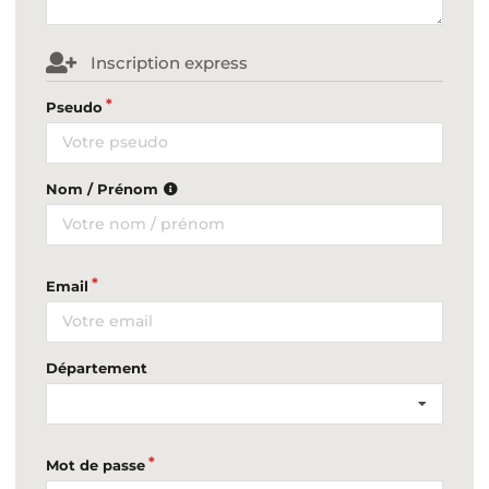
Inscription express
Pseudo
Nom / Prénom
Email
Département
Mot de passe