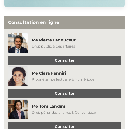
Consultation en ligne
Me Pierre Ladouceur
Droit public & des affaires
Consulter
Me Clara Fenniri
Propriété intellectuelle & Numérique
Consulter
Me Toni Landini
Droit pénal des affaires & Contentieux
Consulter