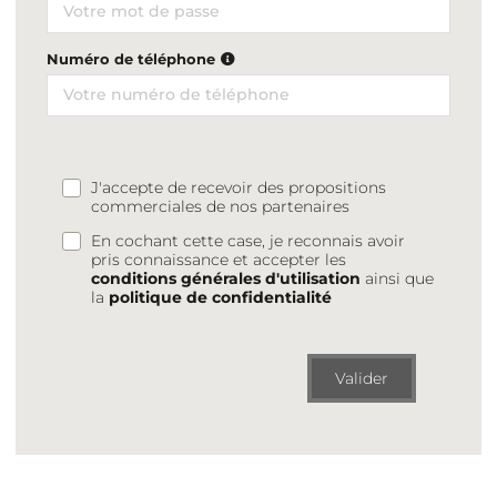
Numéro de téléphone
J'accepte de recevoir des propositions
commerciales de nos partenaires
En cochant cette case, je reconnais avoir
pris connaissance et accepter les
conditions générales d'utilisation
ainsi que
la
politique de confidentialité
Valider