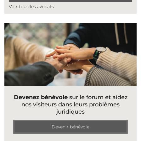
Voir tous les avocats
Devenez bénévole
sur le forum et aidez
nos visiteurs dans leurs problèmes
juridiques
Devenir bénévole