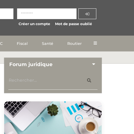
Créer un compte
Mot de passe oublié
IC
Fiscal
Santé
Routier
Forum juridique