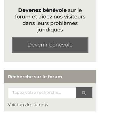
Devenez bénévole
sur le
forum et aidez nos visiteurs
dans leurs problèmes
juridiques
Devenir bénévole
Recherche sur le forum
Voir tous les forums