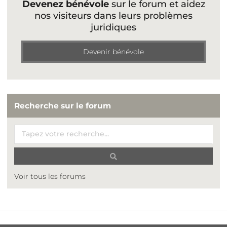
Devenez bénévole
sur le forum et aidez
nos visiteurs dans leurs problèmes
juridiques
Devenir bénévole
Recherche sur le forum
Voir tous les forums