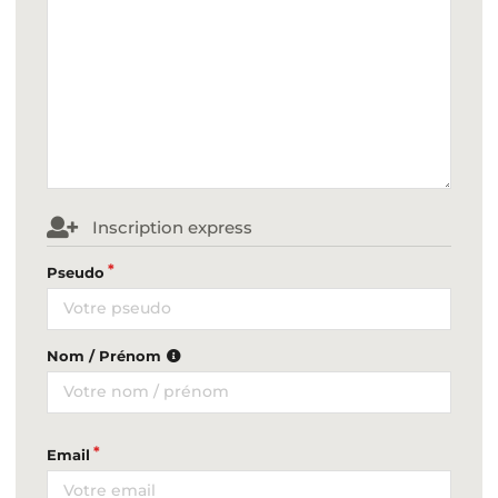
Inscription express
Pseudo
Nom / Prénom
Email