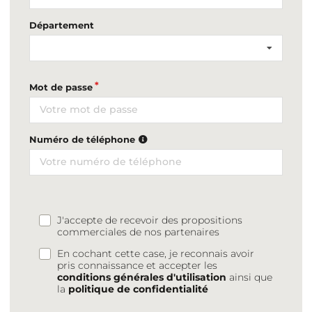
Département
Mot de passe
Numéro de téléphone
J'accepte de recevoir des propositions
commerciales de nos partenaires
En cochant cette case, je reconnais avoir
pris connaissance et accepter les
conditions générales d'utilisation
ainsi que
la
politique de confidentialité