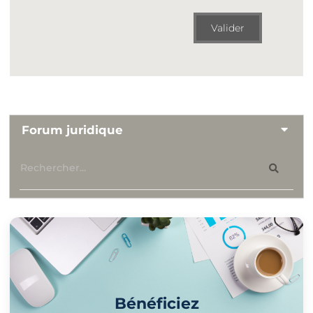
Valider
Forum juridique
Bénéficiez