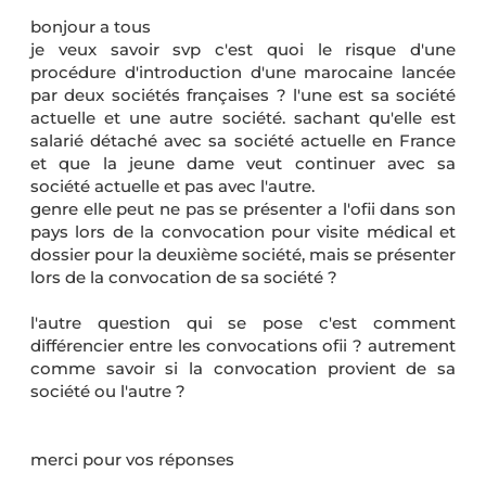
bonjour a tous
je veux savoir svp c'est quoi le risque d'une
procédure d'introduction d'une marocaine lancée
par deux sociétés françaises ? l'une est sa société
actuelle et une autre société. sachant qu'elle est
salarié détaché avec sa société actuelle en France
et que la jeune dame veut continuer avec sa
société actuelle et pas avec l'autre.
genre elle peut ne pas se présenter a l'ofii dans son
pays lors de la convocation pour visite médical et
dossier pour la deuxième société, mais se présenter
lors de la convocation de sa société ?
l'autre question qui se pose c'est comment
différencier entre les convocations ofii ? autrement
comme savoir si la convocation provient de sa
société ou l'autre ?
merci pour vos réponses