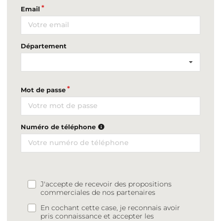
Email
Département
Mot de passe
Numéro de téléphone
J'accepte de recevoir des propositions
commerciales de nos partenaires
En cochant cette case, je reconnais avoir
pris connaissance et accepter les