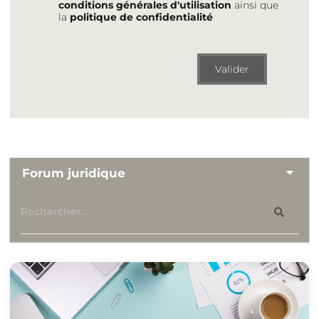
conditions générales d'utilisation
ainsi que
la
politique de confidentialité
Valider
Forum juridique