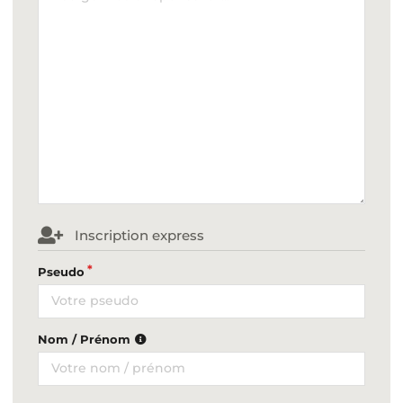
Inscription express
Pseudo
Nom / Prénom