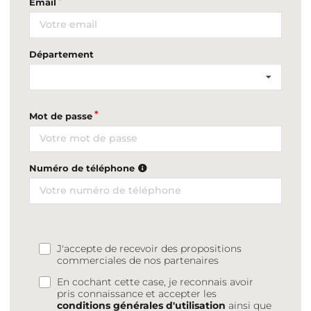
Email
Département
Mot de passe
Numéro de téléphone
J'accepte de recevoir des propositions
commerciales de nos partenaires
En cochant cette case, je reconnais avoir
pris connaissance et accepter les
conditions générales d'utilisation
ainsi que