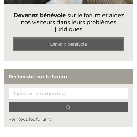
Devenez bénévole
sur le forum et aidez
nos visiteurs dans leurs problèmes
juridiques
Devenir bénévole
Recherche sur le forum
Voir tous les forums