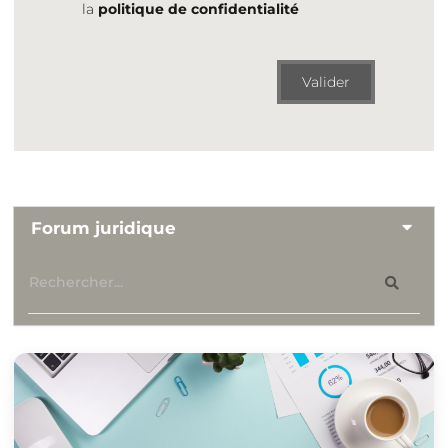
la
politique de confidentialité
Valider
Forum juridique