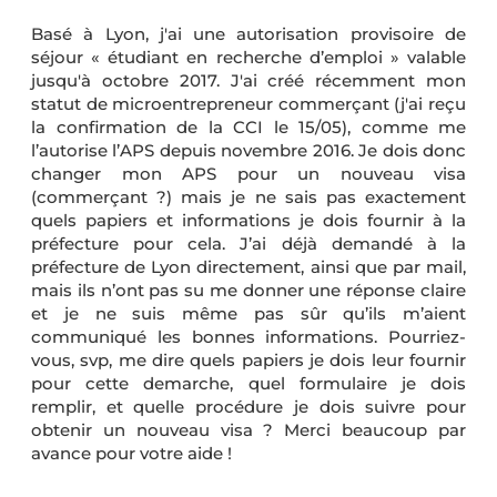
Basé à Lyon, j'ai une autorisation provisoire de
séjour « étudiant en recherche d’emploi » valable
jusqu'à octobre 2017. J'ai créé récemment mon
statut de microentrepreneur commerçant (j'ai reçu
la confirmation de la CCI le 15/05), comme me
l’autorise l’APS depuis novembre 2016. Je dois donc
changer mon APS pour un nouveau visa
(commerçant ?) mais je ne sais pas exactement
quels papiers et informations je dois fournir à la
préfecture pour cela. J’ai déjà demandé à la
préfecture de Lyon directement, ainsi que par mail,
mais ils n’ont pas su me donner une réponse claire
et je ne suis même pas sûr qu’ils m’aient
communiqué les bonnes informations. Pourriez-
vous, svp, me dire quels papiers je dois leur fournir
pour cette demarche, quel formulaire je dois
remplir, et quelle procédure je dois suivre pour
obtenir un nouveau visa ? Merci beaucoup par
avance pour votre aide !