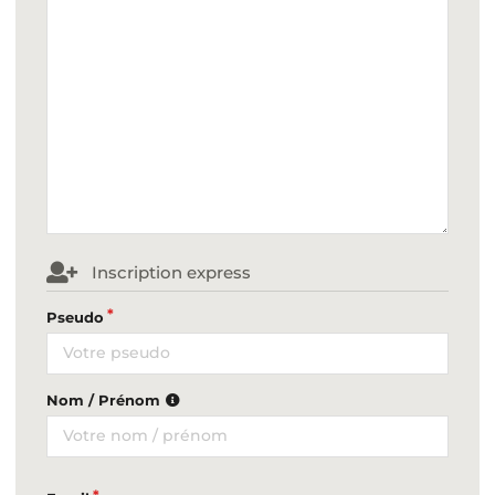
Inscription express
Pseudo
Nom / Prénom