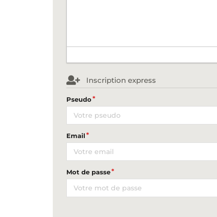
Inscription express
Pseudo
Email
Mot de passe