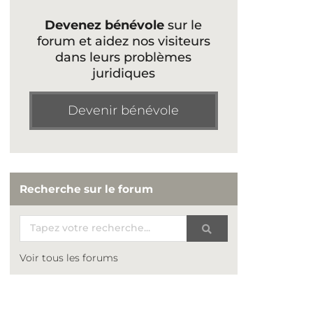
Devenez bénévole
sur le
forum et aidez nos visiteurs
dans leurs problèmes
juridiques
Devenir bénévole
Recherche sur le forum
Voir tous les forums