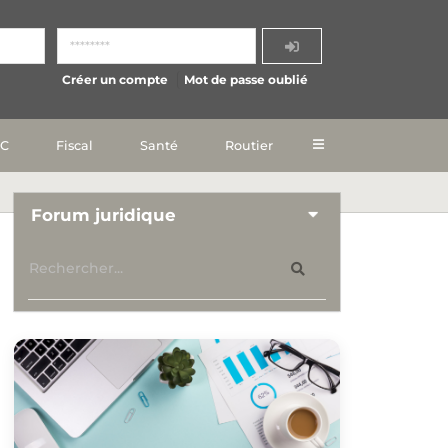
Créer un compte
Mot de passe oublié
IC
Fiscal
Santé
Routier
Forum juridique