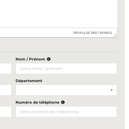
 PROPULSÉ PAR 
TINYMCE
Nom / Prénom
Département
Numéro de téléphone