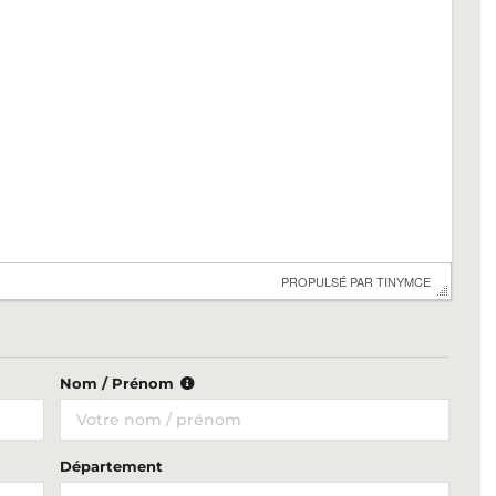
 PROPULSÉ PAR 
TINYMCE
Nom / Prénom
Département