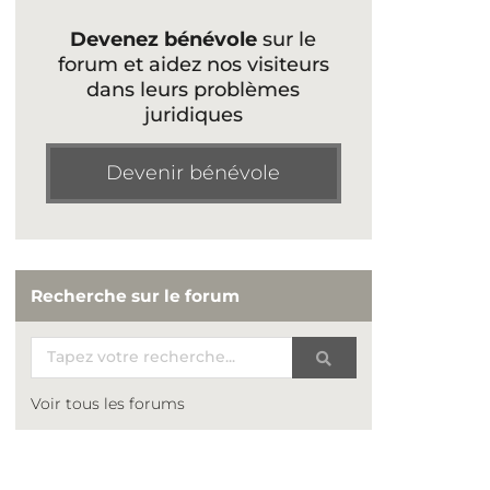
Devenez bénévole
sur le
forum et aidez nos visiteurs
dans leurs problèmes
juridiques
Devenir bénévole
Recherche sur le forum
Voir tous les forums