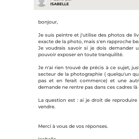
ISABELLE
bonjour,
Je suis peintre et j'utilise des photos de l
exacte de la photo, mais s'en rapproche b
Je voudrais savoir si je dois demander u
pouvoir exposer en toute tranquilité.
Je n'ai rien trouvé de précis à ce sujet, j
secteur de la photographie ( quelqu'un qu
pas et en ferait commerce) et une autr
demande ne rentre pas dans ces cadres là 
La question est : ai je droit de reprodui
vendre.
Merci à vous de vos réponses.