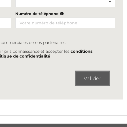
Numéro de téléphone
s commerciales de nos partenaires
ir pris connaissance et accepter les
conditions
itique de confidentialité
Valider