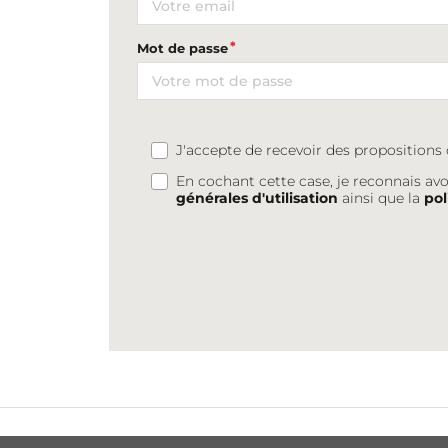
Mot de passe
J'accepte de recevoir des proposition
En cochant cette case, je reconnais avo
générales d'utilisation
ainsi que la
pol