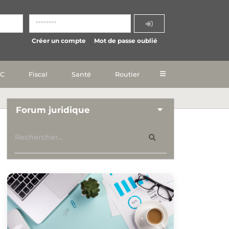
Créer un compte
Mot de passe oublié
IC
Fiscal
Santé
Routier
Forum juridique