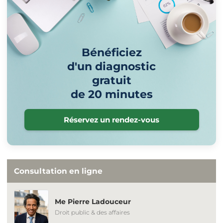
Bénéficiez
d'un diagnostic
gratuit
de 20 minutes
Réservez un rendez-vous
Consultation en ligne
Me Pierre Ladouceur
Droit public & des affaires