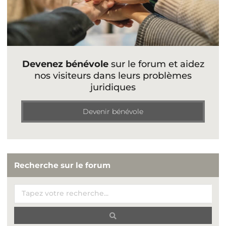
Devenez bénévole
sur le forum et aidez
nos visiteurs dans leurs problèmes
juridiques
Devenir bénévole
Recherche sur le forum