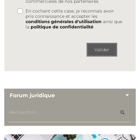
commerciales de nos partenaires
En cochant cette case, je reconnais avoir
pris connaissance et accepter les
conditions générales d'utilisation
ainsi que
la
politique de confidentialité
Valider
Forum juridique