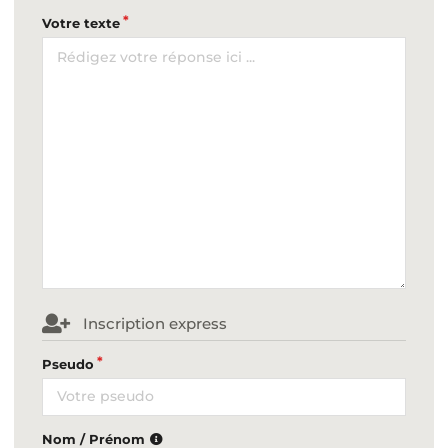
Votre texte
Inscription express
Pseudo
Nom / Prénom