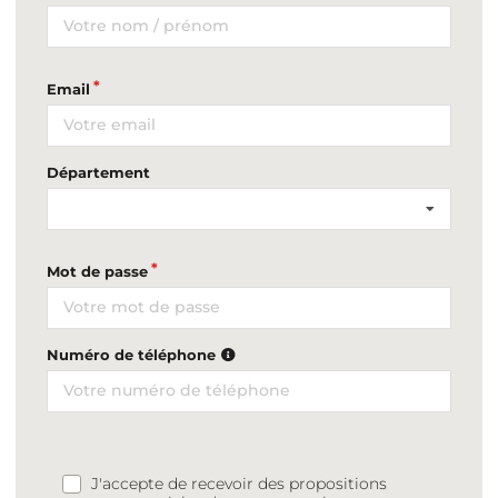
Email
Département
Mot de passe
Numéro de téléphone
J'accepte de recevoir des propositions