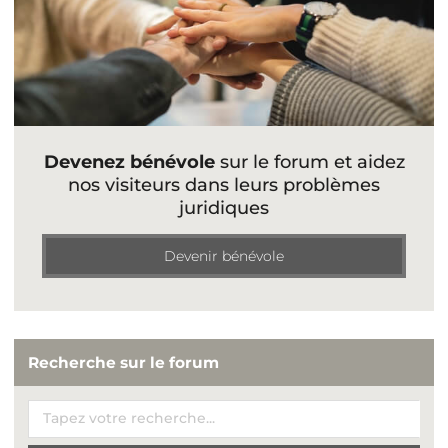
Devenez bénévole
sur le forum et aidez
nos visiteurs dans leurs problèmes
juridiques
Devenir bénévole
Recherche sur le forum