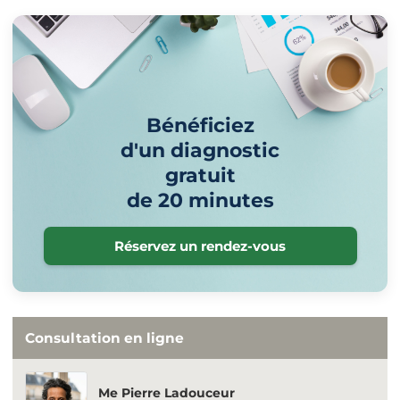
Bénéficiez
d'un diagnostic
gratuit
de 20 minutes
Réservez un rendez-vous
Consultation en ligne
Me Pierre Ladouceur