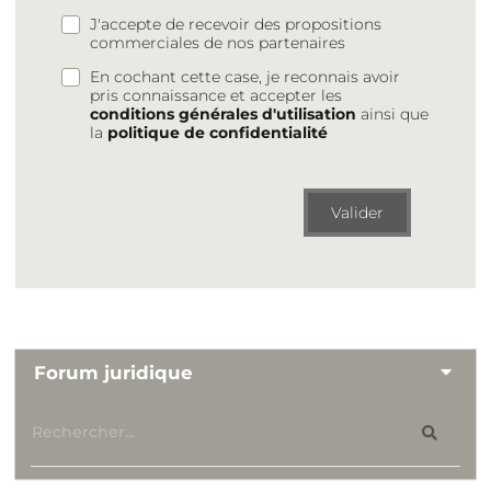
J'accepte de recevoir des propositions
commerciales de nos partenaires
En cochant cette case, je reconnais avoir
pris connaissance et accepter les
conditions générales d'utilisation
ainsi que
la
politique de confidentialité
Valider
Forum juridique