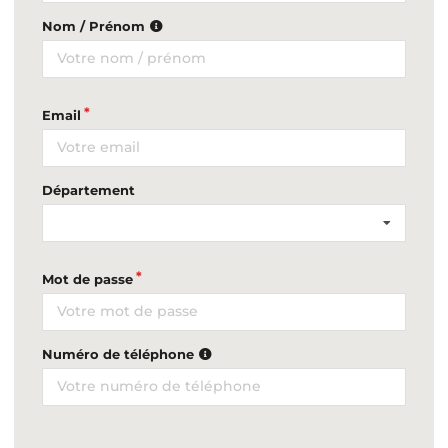
Nom / Prénom
Email
Département
Mot de passe
Numéro de téléphone