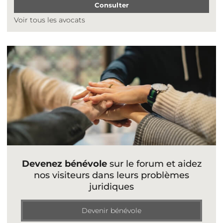
Consulter
Voir tous les avocats
Devenez bénévole
sur le forum et aidez
nos visiteurs dans leurs problèmes
juridiques
Devenir bénévole