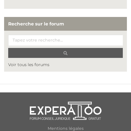
Recherche sur le forum
Voir tous les forums
Mentions légales