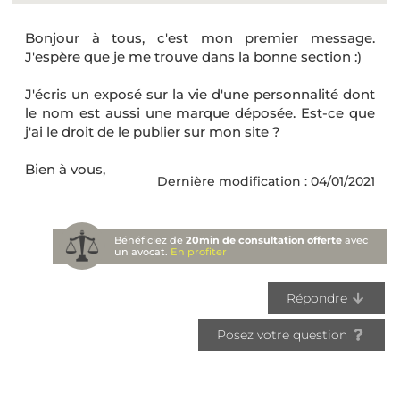
Bonjour à tous, c'est mon premier message.
J'espère que je me trouve dans la bonne section :)
J'écris un exposé sur la vie d'une personnalité dont
le nom est aussi une marque déposée. Est-ce que
j'ai le droit de le publier sur mon site ?
Bien à vous,
Dernière modification : 04/01/2021
Bénéficiez de
20min de consultation offerte
avec
un avocat.
En profiter
Répondre
Posez votre question