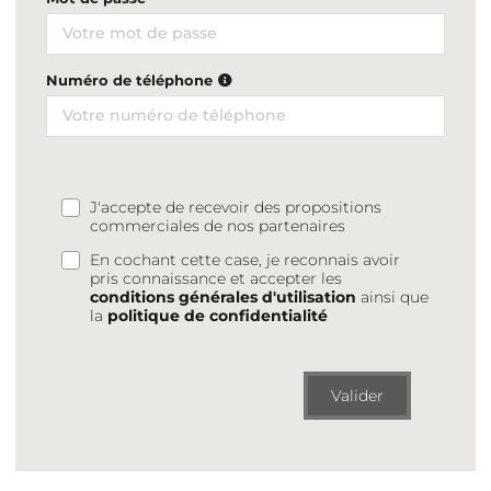
Numéro de téléphone
J'accepte de recevoir des propositions
commerciales de nos partenaires
En cochant cette case, je reconnais avoir
pris connaissance et accepter les
conditions générales d'utilisation
ainsi que
la
politique de confidentialité
Valider