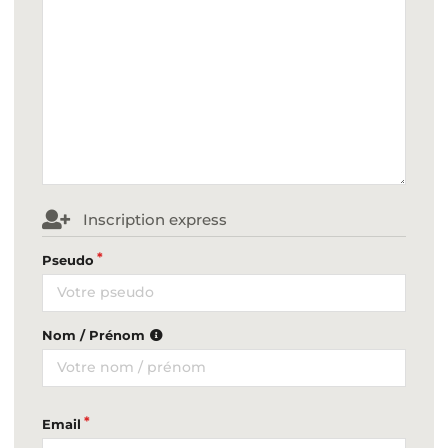
Inscription express
Pseudo
Nom / Prénom
Email