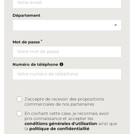
Département
Mot de passe
Numéro de téléphone
J'accepte de recevoir des propositions
commerciales de nos partenaires
En cochant cette case, je reconnais avoir
pris connaissance et accepter les
conditions générales d'utilisation
ainsi que
la
politique de confidentialité