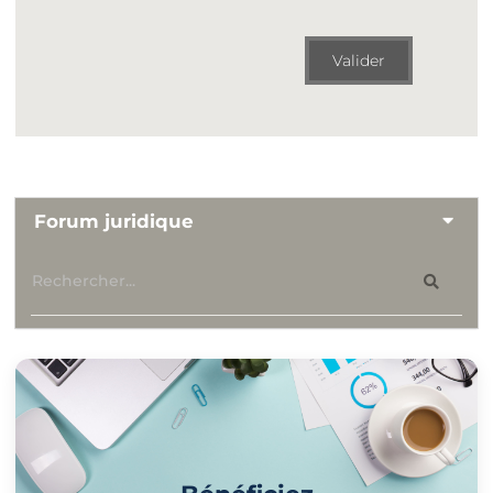
Valider
Forum juridique