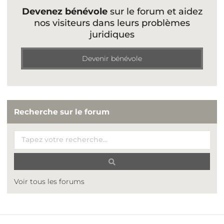
Devenez bénévole
sur le forum et aidez
nos visiteurs dans leurs problèmes
juridiques
Devenir bénévole
Recherche sur le forum
Voir tous les forums