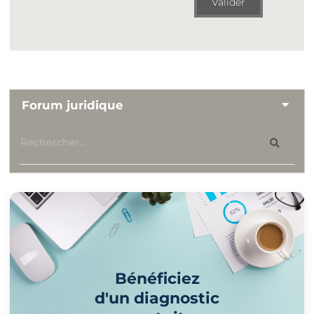
Valider
Forum juridique
Bénéficiez
d'un diagnostic