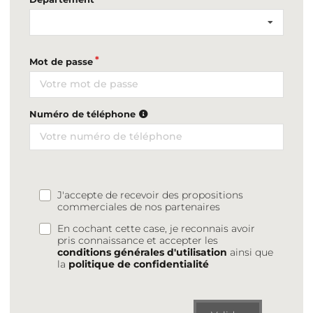
Mot de passe
Numéro de téléphone
J'accepte de recevoir des propositions
commerciales de nos partenaires
En cochant cette case, je reconnais avoir
pris connaissance et accepter les
conditions générales d'utilisation
ainsi que
la
politique de confidentialité