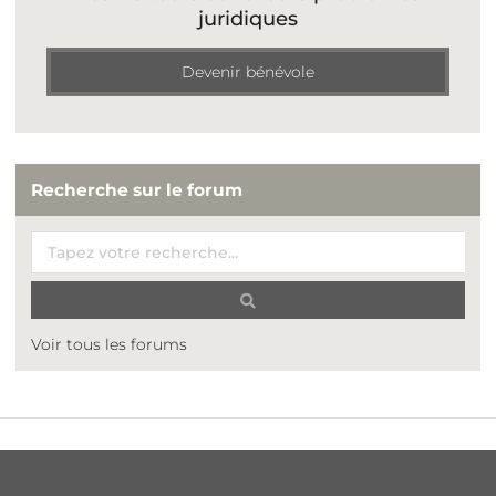
juridiques
Devenir bénévole
Recherche sur le forum
Voir tous les forums