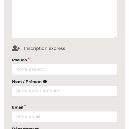
Inscription express
Pseudo
Nom / Prénom
Email
Département