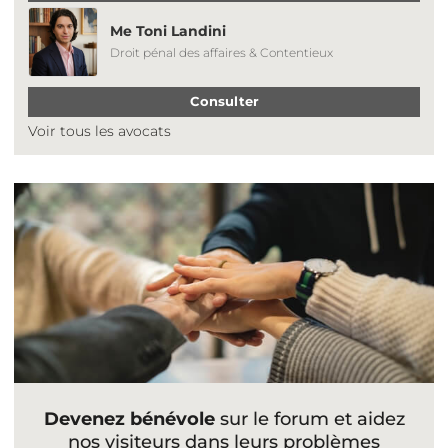
Me Toni Landini
Droit pénal des affaires & Contentieux
Consulter
Voir tous les avocats
Devenez bénévole
sur le forum et aidez
nos visiteurs dans leurs problèmes