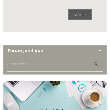
Valider
Forum juridique