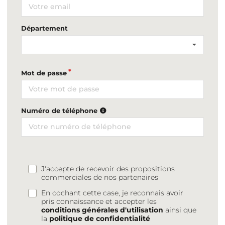
Département
Mot de passe
Numéro de téléphone
J'accepte de recevoir des propositions
commerciales de nos partenaires
En cochant cette case, je reconnais avoir
pris connaissance et accepter les
conditions générales d'utilisation
ainsi que
la
politique de confidentialité