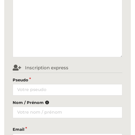
Inscription express
Pseudo
Nom / Prénom
Email