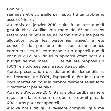
Bonjour,
j'aimerais être conseillé par rapport à un problème
assez sérieux...
Au mois de janvier 2010, suite à un test auditif
gratuit chez Audika, ma mère de 83 ans (sans
ressources ni revenues, ne percevant qu'une petite
allocation pour les personnes âgées), a été
conseillé de par une de leur techniciennes
commerciales de commander un appareil auditif
chez eux. Le prix de leurs appareil étant hors du
budget de ma mère, il lui aurait été proposé un
100% remboursés para la sécurité sociale.
Après présentation des documents demandés et
de l'examen de l'ORL, l'appareil a été fait, toute
documentation pour le remboursement serait faite
directement par Audika.
Au mois d'octobre 2010 (9 mois plus tard), ma mère
reçoit une facture comme quoi elle devait plus de
400 euros pour cet appareil...
Audika nous dit qu'ils "avaient compris" que ma