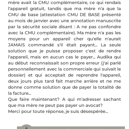
mère avait la CMU complémentaire, ce qui rendais
l'appareil gratuit, tandis que ma mère n'a que la
CMU de base (attestation CMU DE BASE présenté
au mois de janvier avec une annotation manuscrite
par la sécurité sociale disant : A ne pas confondre
avec la CMU complémentaire). Ma mère n'a pas les
moyens pour un appareil cher qu'elle n'aurait
JAMAIS commandé s'il était payant... La seule
solution que je puisse proposer c'est de rendre
l'appareil, mais en aucun cas le payer... Audika qui
au début reconnaissait son propre erreur (j'ai parlé
personnellement avec la commerciale qui suivait le
dossier) et qui acceptait de reprendre l'appareil,
deux jours plus tard fait marche arrière et ne me
donne comme solution que de payer la totalité de
la facture...
Que faire maintenant? A qui m'adresser sachant
que ma mère ne peut pas payer un avocat?
Merci pour toute réponse, je suis désespérée...