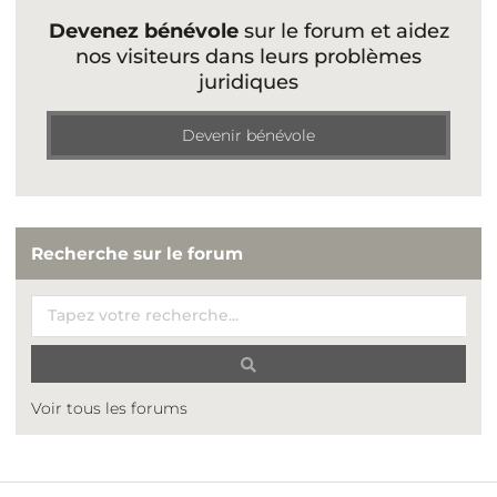
Devenez bénévole
sur le forum et aidez
nos visiteurs dans leurs problèmes
juridiques
Devenir bénévole
Recherche sur le forum
Voir tous les forums