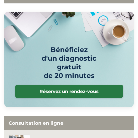
Bénéficiez
d'un diagnostic
gratuit
de 20 minutes
Réservez un rendez-vous
Consultation en ligne