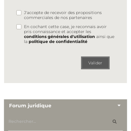
J'accepte de recevoir des propositions
commerciales de nos partenaires
En cochant cette case, je reconnais avoir
pris connaissance et accepter les
conditions générales d'utilisation
ainsi que
la
politique de confidentialité
Valider
Forum juridique