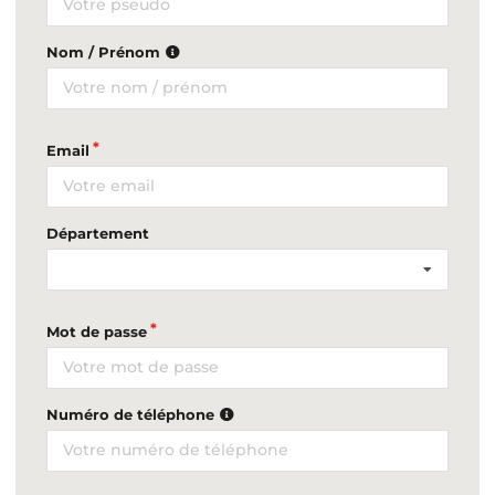
Nom / Prénom
Email
Département
Mot de passe
Numéro de téléphone