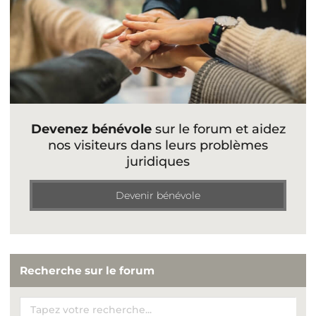
Devenez bénévole
sur le forum et aidez
nos visiteurs dans leurs problèmes
juridiques
Devenir bénévole
Recherche sur le forum