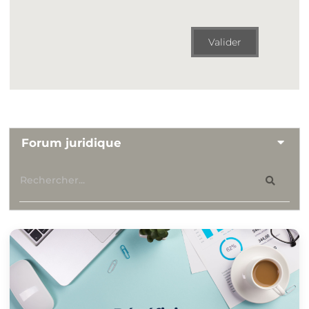
Valider
Forum juridique