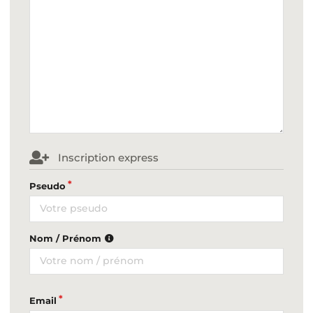
Inscription express
Pseudo
Nom / Prénom
Email