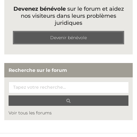
Devenez bénévole
sur le forum et aidez
nos visiteurs dans leurs problèmes
juridiques
Devenir bénévole
Recherche sur le forum
Voir tous les forums