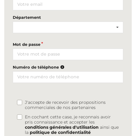
Département
Mot de passe
Numéro de téléphone
J'accepte de recevoir des propositions
commerciales de nos partenaires
En cochant cette case, je reconnais avoir
pris connaissance et accepter les
conditions générales d'utilisation
ainsi que
la
politique de confidentialité