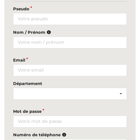
Pseudo
Nom / Prénom
Email
Département
Mot de passe
Numéro de téléphone