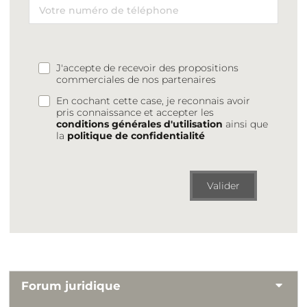
J'accepte de recevoir des propositions
commerciales de nos partenaires
En cochant cette case, je reconnais avoir
pris connaissance et accepter les
conditions générales d'utilisation
ainsi que
la
politique de confidentialité
Valider
Forum juridique