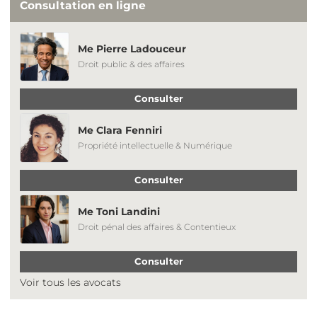
Consultation en ligne
Me Pierre Ladouceur
Droit public & des affaires
Consulter
Me Clara Fenniri
Propriété intellectuelle & Numérique
Consulter
Me Toni Landini
Droit pénal des affaires & Contentieux
Consulter
Voir tous les avocats