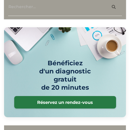
Bénéficiez
d'un diagnostic
gratuit
de 20 minutes
Réservez un rendez-vous