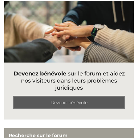
Devenez bénévole
sur le forum et aidez
nos visiteurs dans leurs problèmes
juridiques
Devenir bénévole
Recherche sur le forum