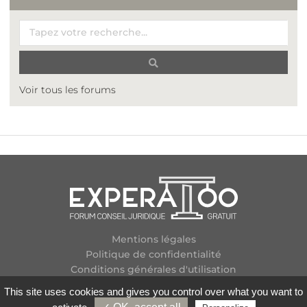
Voir tous les forums
Mentions légales
Politique de confidentialité
Conditions générales d'utilisation
Plan des forums
This site uses cookies and gives you control over what you want to
Contactez-nous