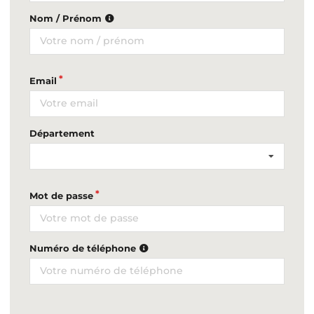
Nom / Prénom
Email
Département
Mot de passe
Numéro de téléphone