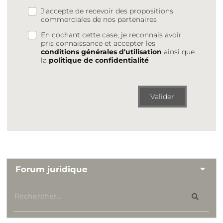
J'accepte de recevoir des propositions
commerciales de nos partenaires
En cochant cette case, je reconnais avoir
pris connaissance et accepter les
conditions générales d'utilisation
ainsi que
la
politique de confidentialité
Valider
Forum juridique