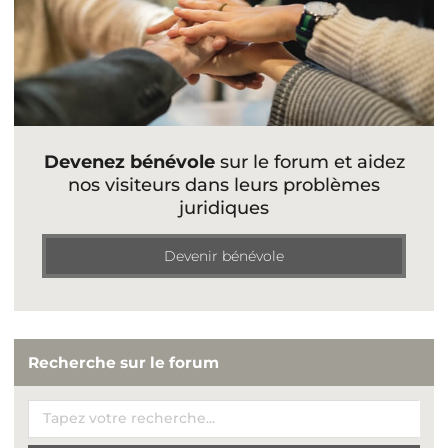
Devenez bénévole
sur le forum et aidez
nos visiteurs dans leurs problèmes
juridiques
Devenir bénévole
Recherche sur le forum