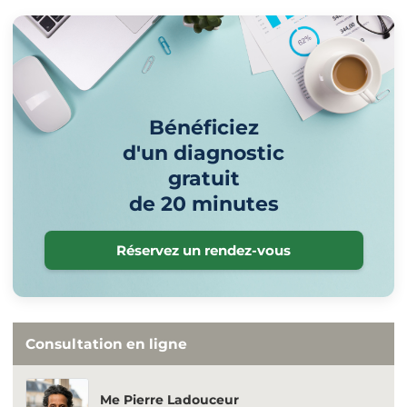
Bénéficiez
d'un diagnostic
gratuit
de 20 minutes
Réservez un rendez-vous
Consultation en ligne
Me Pierre Ladouceur