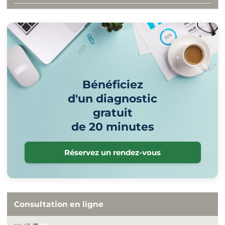
Bénéficiez
d'un diagnostic
gratuit
de 20 minutes
Réservez un rendez-vous
Consultation en ligne