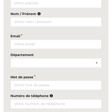
Nom / Prénom
Email
Département
Mot de passe
Numéro de téléphone