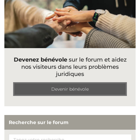
Devenez bénévole
sur le forum et aidez
nos visiteurs dans leurs problèmes
juridiques
Devenir bénévole
Recherche sur le forum