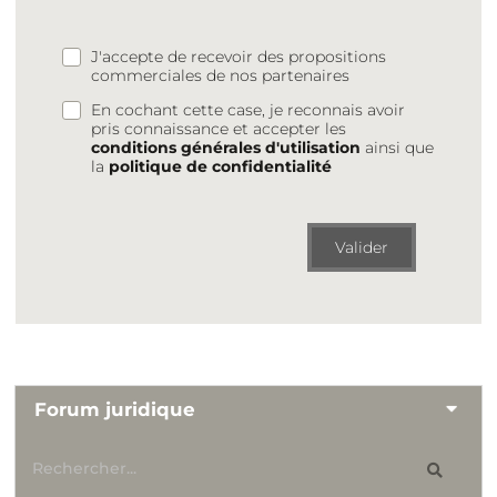
J'accepte de recevoir des propositions
commerciales de nos partenaires
En cochant cette case, je reconnais avoir
pris connaissance et accepter les
conditions générales d'utilisation
ainsi que
la
politique de confidentialité
Valider
Forum juridique