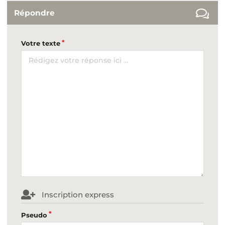
Répondre
Votre texte
Inscription express
Pseudo