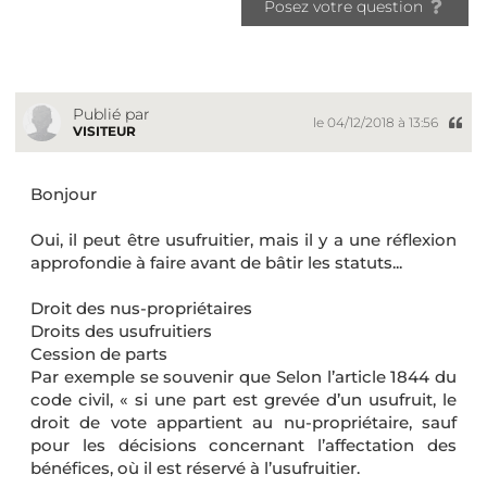
Posez votre question
Publié par
le 04/12/2018 à 13:56
VISITEUR
Bonjour
Oui, il peut être usufruitier, mais il y a une réflexion
approfondie à faire avant de bâtir les statuts...
Droit des nus-propriétaires
Droits des usufruitiers
Cession de parts
Par exemple se souvenir que Selon l’article 1844 du
code civil, « si une part est grevée d’un usufruit, le
droit de vote appartient au nu-propriétaire, sauf
pour les décisions concernant l’affectation des
bénéfices, où il est réservé à l’usufruitier.