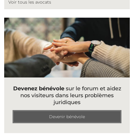
Voir tous les avocats
Devenez bénévole
sur le forum et aidez
nos visiteurs dans leurs problèmes
juridiques
Devenir bénévole