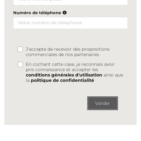
Numéro de téléphone
J'accepte de recevoir des propositions
commerciales de nos partenaires
En cochant cette case, je reconnais avoir
pris connaissance et accepter les
conditions générales d'utilisation
ainsi que
la
politique de confidentialité
Valider