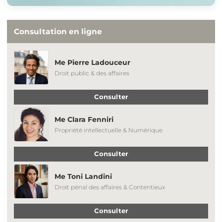
Consultation en ligne
Me Pierre Ladouceur
Droit public & des affaires
Consulter
Me Clara Fenniri
Propriété intellectuelle & Numérique
Consulter
Me Toni Landini
Droit pénal des affaires & Contentieux
Consulter