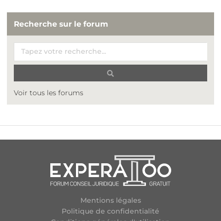
Recherche sur le forum
Voir tous les forums
Mentions légales
Politique de confidentialité