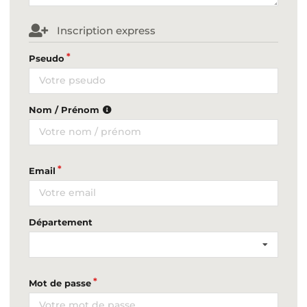
Inscription express
Pseudo
Nom / Prénom
Email
Département
Mot de passe