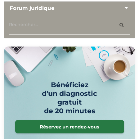
Forum juridique
Bénéficiez
d'un diagnostic
gratuit
de 20 minutes
Réservez un rendez-vous