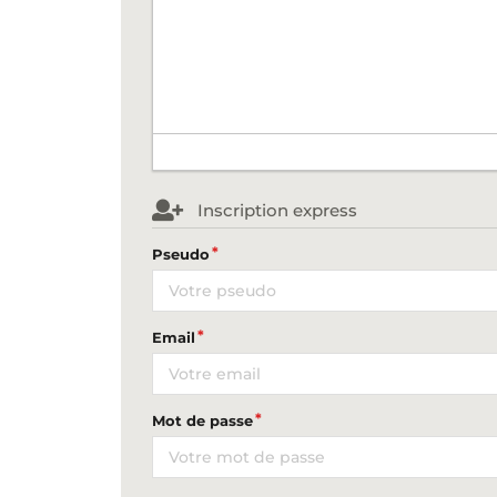
Inscription express
Pseudo
Email
Mot de passe