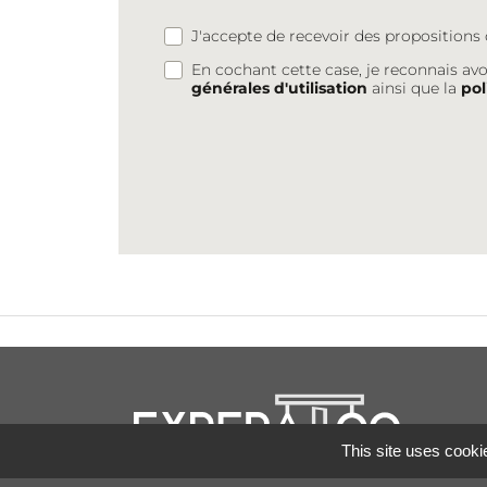
J'accepte de recevoir des proposition
En cochant cette case, je reconnais avo
générales d'utilisation
ainsi que la
pol
This site uses cooki