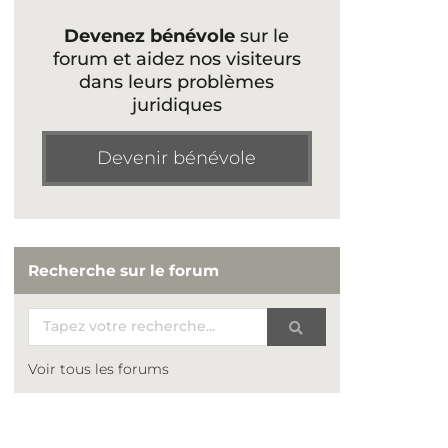
Devenez bénévole
sur le
forum et aidez nos visiteurs
dans leurs problèmes
juridiques
Devenir bénévole
Recherche sur le forum
Voir tous les forums