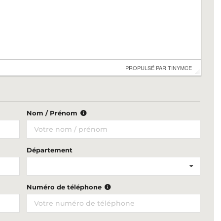
 PROPULSÉ PAR 
TINYMCE
Nom / Prénom
Département
Numéro de téléphone