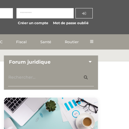
Créer un compte
Mot de passe oublié
IC
Fiscal
Santé
Routier
Forum juridique