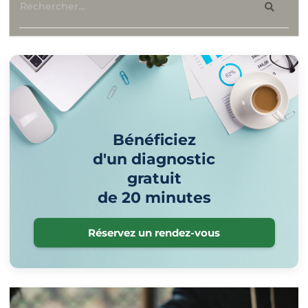
Bénéficiez
d'un diagnostic
gratuit
de 20 minutes
Réservez un rendez-vous