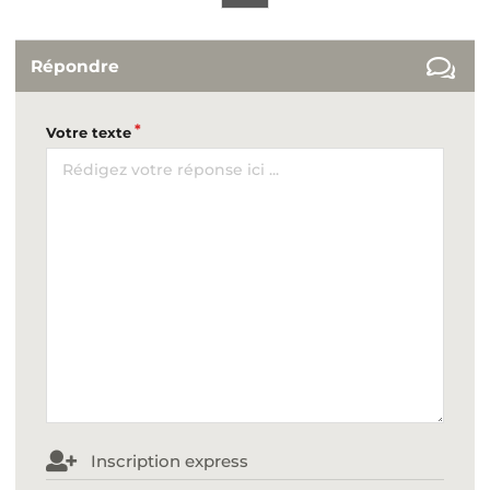
Répondre
Votre texte
Inscription express