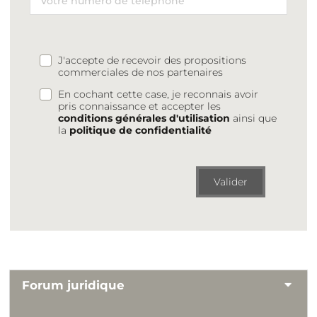
J'accepte de recevoir des propositions
commerciales de nos partenaires
En cochant cette case, je reconnais avoir
pris connaissance et accepter les
conditions générales d'utilisation
ainsi que
la
politique de confidentialité
Valider
Forum juridique