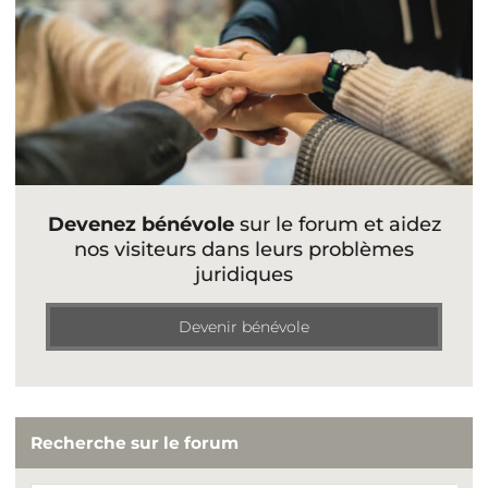
Devenez bénévole
sur le forum et aidez
nos visiteurs dans leurs problèmes
juridiques
Devenir bénévole
Recherche sur le forum