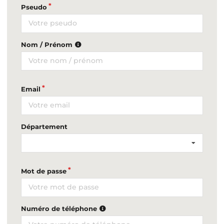
Pseudo
Nom / Prénom
Email
Département
Mot de passe
Numéro de téléphone