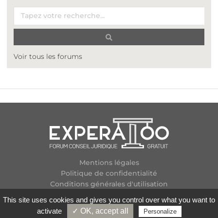
Voir tous les forums
Mentions légales
Politique de confidentialité
Conditions générales d'utilisation
Plan des forums
This site uses cookies and gives you control over what you want to
Contactez-nous
activate
✓ OK, accept all
Personalize
Flux RSS