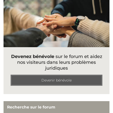
Devenez bénévole
sur le forum et aidez
nos visiteurs dans leurs problèmes
juridiques
Devenir bénévole
Recherche sur le forum