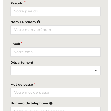
Pseudo
Nom / Prénom
Email
Département
Mot de passe
Numéro de téléphone