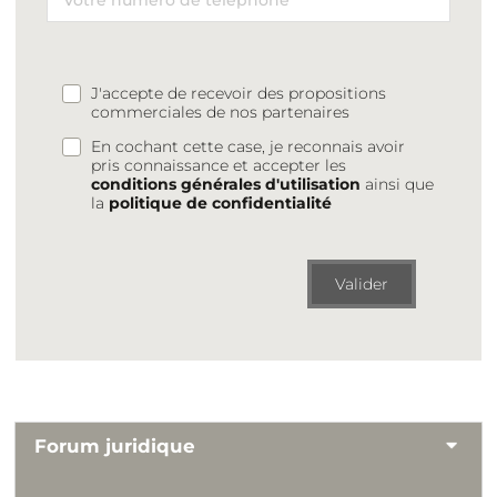
J'accepte de recevoir des propositions
commerciales de nos partenaires
En cochant cette case, je reconnais avoir
pris connaissance et accepter les
conditions générales d'utilisation
ainsi que
la
politique de confidentialité
Valider
Forum juridique