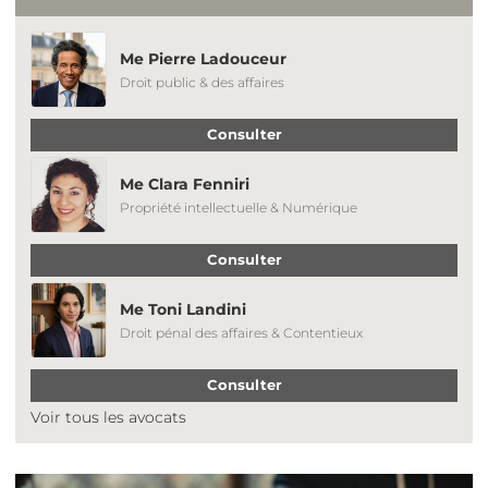
Me Pierre Ladouceur
Droit public & des affaires
Consulter
Me Clara Fenniri
Propriété intellectuelle & Numérique
Consulter
Me Toni Landini
Droit pénal des affaires & Contentieux
Consulter
Voir tous les avocats