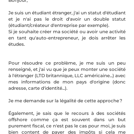
Bonjour,
Je suis un étudiant étranger, j'ai un statut d'étudiant
et je n'ai pas le droit d'avoir un double statut
(étudiant/créateur d'entreprise par exemple).
Si je souhaite créer ma société ou avoir une activité
en tant qu'auto-entrepreneur, je dois arrêter les
études.
Pour résoudre ce problème, je me suis un peu
renseigné, et j'ai vu que je peux monter une société
à l'étranger (LTD britannique, LLC américaine...) avec
mes informations de mon pays d'origine (donc
adresse, carte d'identité...).
Je me demande sur la légalité de cette approche ?
Également, je sais que le recours à des sociétés
offshore comme ça est souvent dans un but
purement fiscal, ce n'est pas le cas pour moi, je suis
bien content de payer des impôts si cela me