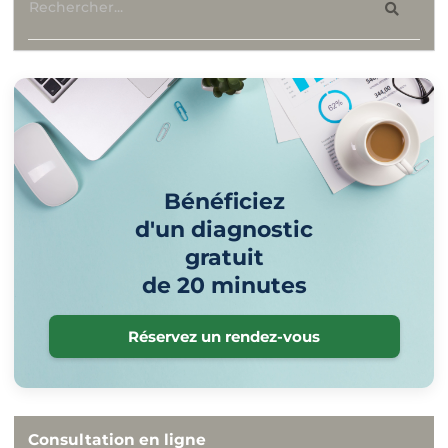
Bénéficiez
d'un diagnostic
gratuit
de 20 minutes
Réservez un rendez-vous
Consultation en ligne