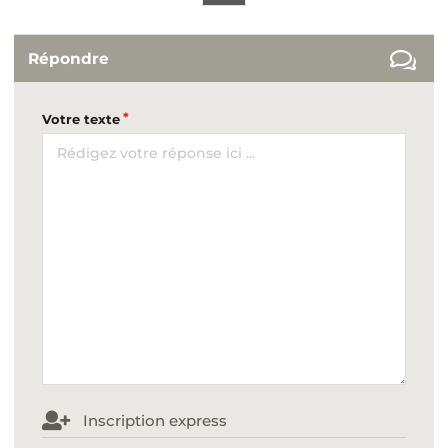
Répondre
Votre texte
Inscription express