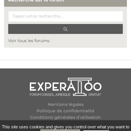
Voir tous les forums
Mentions légales
Politique de confidentialité
Conditions générales d'utilisation
Plan des forums
This site uses cookies and gives you control over what you want to
Contactez-nous