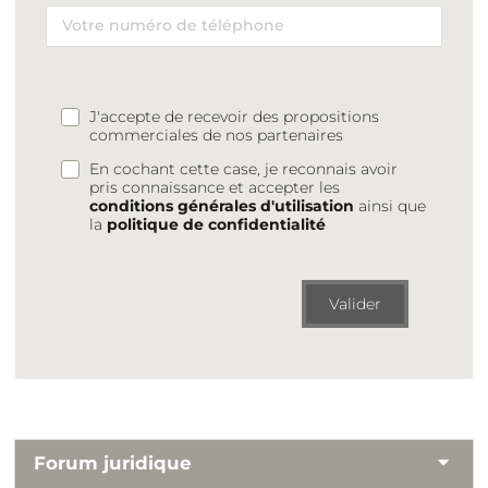
J'accepte de recevoir des propositions
commerciales de nos partenaires
En cochant cette case, je reconnais avoir
pris connaissance et accepter les
conditions générales d'utilisation
ainsi que
la
politique de confidentialité
Valider
Forum juridique