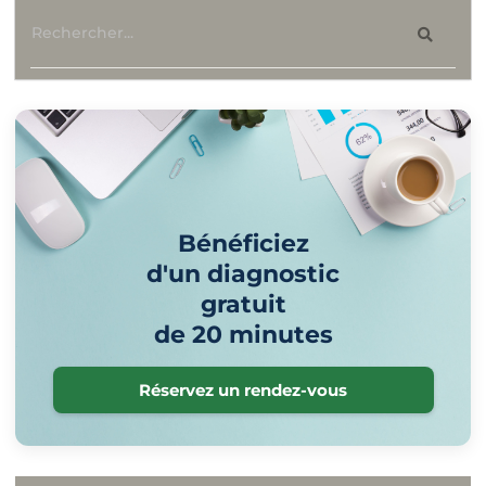
Bénéficiez
d'un diagnostic
gratuit
de 20 minutes
Réservez un rendez-vous