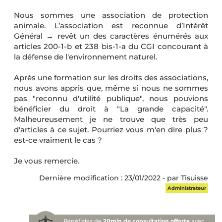
Nous sommes une association de protection
animale. L’association est reconnue d’Intérêt
Général → revêt un des caractères énumérés aux
articles 200-1-b et 238 bis-1-a du CGI concourant à
la défense de l'environnement naturel.
Après une formation sur les droits des associations,
nous avons appris que, même si nous ne sommes
pas "reconnu d'utilité publique", nous pouvions
bénéficier du droit à "La grande capacité".
Malheureusement je ne trouve que très peu
d'articles à ce sujet. Pourriez vous m'en dire plus ?
est-ce vraiment le cas ?
Je vous remercie.
Dernière modification : 23/01/2022 - par Tisuisse
Administrateur
Bénéficiez de
20min de consultation offerte
avec