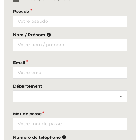
Pseudo
Nom / Prénom
Email
Département
Mot de passe
Numéro de téléphone