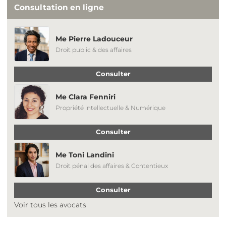
Consultation en ligne
Me Pierre Ladouceur
Droit public & des affaires
Consulter
Me Clara Fenniri
Propriété intellectuelle & Numérique
Consulter
Me Toni Landini
Droit pénal des affaires & Contentieux
Consulter
Voir tous les avocats