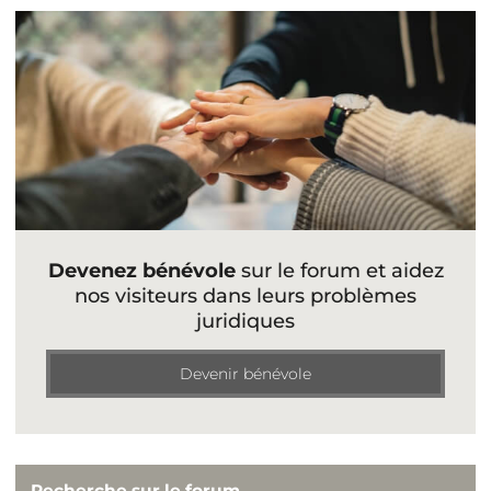
Devenez bénévole
sur le forum et aidez
nos visiteurs dans leurs problèmes
juridiques
Devenir bénévole
Recherche sur le forum