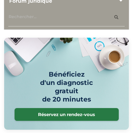
Forum juridique
Bénéficiez
d'un diagnostic
gratuit
de 20 minutes
Réservez un rendez-vous