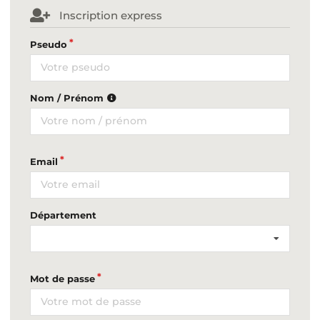
Inscription express
Pseudo
Nom / Prénom
Email
Département
Mot de passe