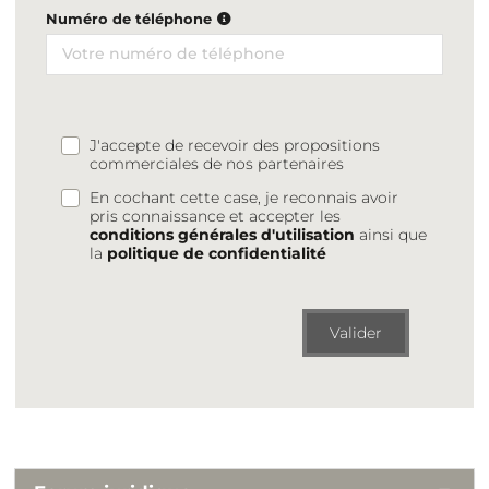
Numéro de téléphone
J'accepte de recevoir des propositions
commerciales de nos partenaires
En cochant cette case, je reconnais avoir
pris connaissance et accepter les
conditions générales d'utilisation
ainsi que
la
politique de confidentialité
Valider