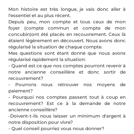
Mon histoire est très longue, je vais donc aller à
l'essentiel et au plus récent.
Depuis peu, mon compte et tous ceux de mon
foyer (compte commun et compte de mon
concubin)ont été placés en recouvrement. Ceux là
étaient légèrement en découvert. Nous avons donc
régularisé la situation de chaque compte.
Mes questions sont étant donné que nous avons
régularisé rapidement la situation:
- Quand est ce que nos comptes pourront revenir à
notre ancienne conseillère et donc sortir de
recouvrement?
- Pourrons nous retrouver nos moyens de
paiement?
- Pourquoi nos comptes passent tout à coup en
recouvrement? Est ce à la demande de notre
ancienne conseillère?
-Doivent-t-ils nous laisser un minimum d'argent à
notre disposition pour vivre?
- Quel conseil pourriez vous nous donner?