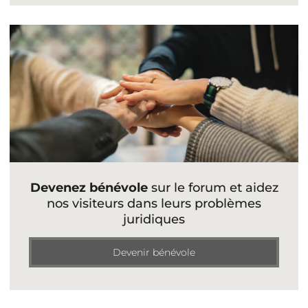
Devenez bénévole
sur le forum et aidez
nos visiteurs dans leurs problèmes
juridiques
Devenir bénévole