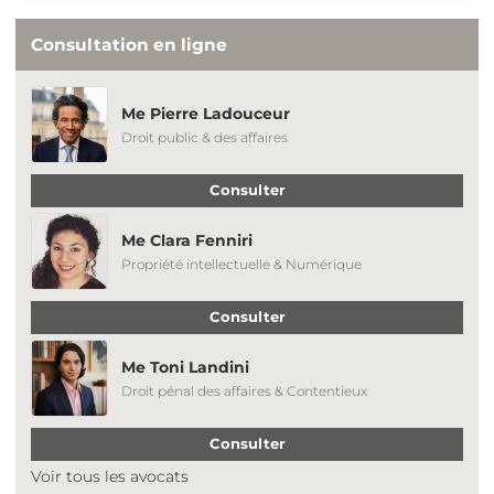
Consultation en ligne
Me Pierre Ladouceur
Droit public & des affaires
Consulter
Me Clara Fenniri
Propriété intellectuelle & Numérique
Consulter
Me Toni Landini
Droit pénal des affaires & Contentieux
Consulter
Voir tous les avocats