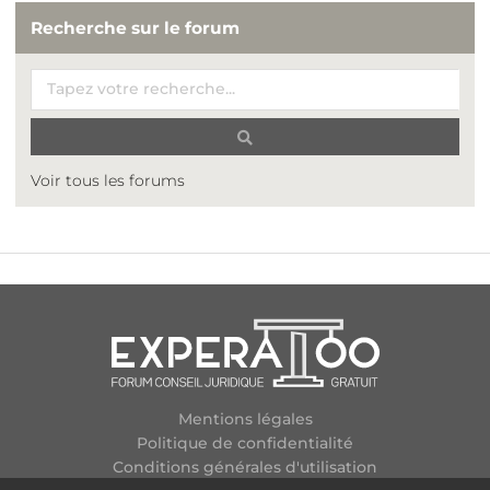
Recherche sur le forum
Voir tous les forums
Mentions légales
Politique de confidentialité
Conditions générales d'utilisation